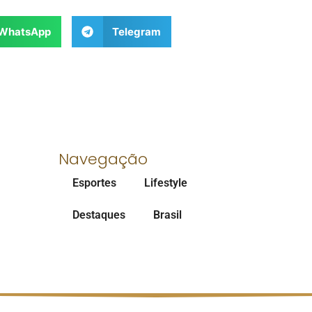
WhatsApp
Telegram
Navegação
Esportes
Lifestyle
Destaques
Brasil