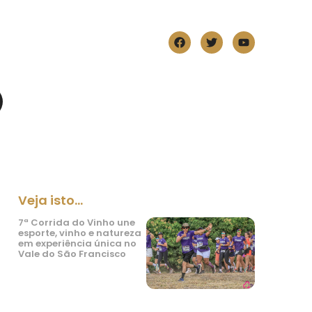
Veja isto...
7ª Corrida do Vinho une
esporte, vinho e natureza
em experiência única no
Vale do São Francisco