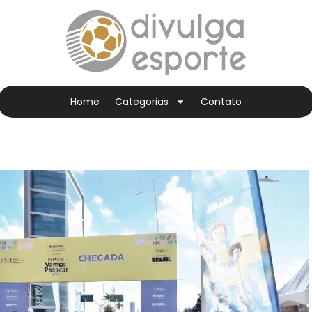
Home
Categorias
Contato