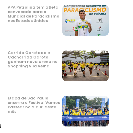
APA Petrolina tem atleta
convocado para o
Mundial de Paraciclismo
nos Estados Unidos
Corrida Garotada e
Cachorrida Garoto
ganham nova arena no
Shopping Vila Velha
Etapa de São Paulo
encerra o Festival Vamos
Passear no dia 16 deste
mês
s