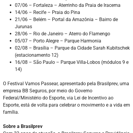
07/06 – Fortaleza – Aterrinho da Praia de Iracema
14/06 – Recife – Praia do Pina
21/06 – Belém – Portal da Amazônia – Bairro de
Jurunas
28/06 – Rio de Janeiro – Aterro do Flamengo
05/07 – Porto Alegre – Parque Harmonia
02/08 – Brasília – Parque da Cidade Sarah Kubitschek
(estacionamento 12)
16/08 – São Paulo – Parque Villa-Lobos (módulos 9 e
14)
O Festival Vamos Passear, apresentado pela Brasilprev, uma
empresa BB Seguros, por meio do Governo
Federal/Ministério do Esporte, via Lei de Incentivo ao
Esporte, está de volta para celebrar o movimento e a vida em
família.
Sobre a Brasilprev