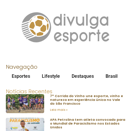
Navegação
Esportes
Lifestyle
Destaques
Brasil
Notícias Recentes
7ª Corrida do Vinho une esporte, vinho e
natureza em experiência única no Vale
do São Francisco
Leia mais »
APA Petrolina tem atleta convocado para
o Mundial de Paraciclismo nos Estados
Unidos