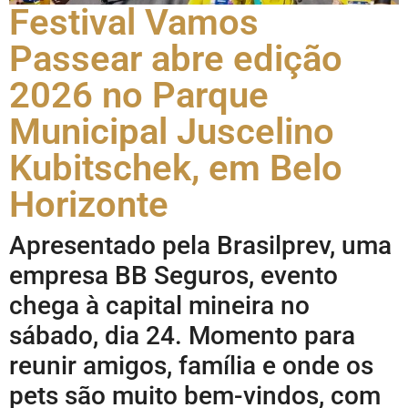
Festival Vamos
Passear abre edição
2026 no Parque
Municipal Juscelino
Kubitschek, em Belo
Horizonte
Apresentado pela Brasilprev, uma
empresa BB Seguros, evento
chega à capital mineira no
sábado, dia 24. Momento para
reunir amigos, família e onde os
pets são muito bem-vindos, com