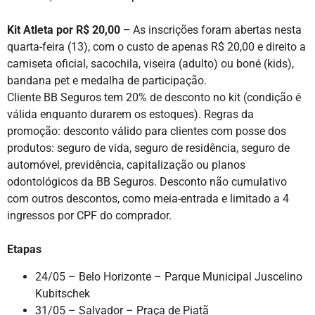
Kit Atleta por R$ 20,00 –
As inscrições foram abertas nesta
quarta-feira (13), com o custo de apenas R$ 20,00 e direito a
camiseta oficial, sacochila, viseira (adulto) ou boné (kids),
bandana pet e medalha de participação.
Cliente BB Seguros tem 20% de desconto no kit (condição é
válida enquanto durarem os estoques). Regras da
promoção: desconto válido para clientes com posse dos
produtos: seguro de vida, seguro de residência, seguro de
automóvel, previdência, capitalização ou planos
odontológicos da BB Seguros. Desconto não cumulativo
com outros descontos, como meia-entrada e limitado a 4
ingressos por CPF do comprador.
Etapas
24/05 – Belo Horizonte – Parque Municipal Juscelino
Kubitschek
31/05 – Salvador – Praça de Piatã