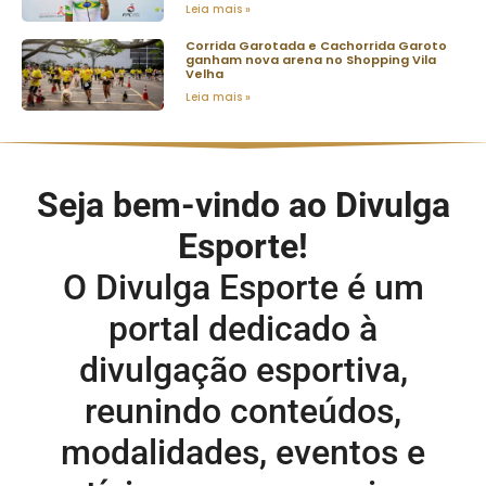
Leia mais »
Corrida Garotada e Cachorrida Garoto
ganham nova arena no Shopping Vila
Velha
Leia mais »
Seja bem-vindo ao Divulga
Esporte!
O Divulga Esporte é um
portal dedicado à
divulgação esportiva,
reunindo conteúdos,
modalidades, eventos e