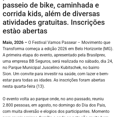
passeio de bike, caminhada e
corrida kids, além de diversas
atividades gratuitas. Inscrições
estào abertas
Maio, 2026 –
O Festival Vamos Passear – Movimento que
Transforma começa a edição 2026 em Belo Horizonte (MG).
A primeira etapa do evento, apresentado pela Brasilprev,
uma empresa BB Seguros, será realizada no sábado, dia 24,
no Parque Municipal Juscelino Kubitschek, no bairro
Sion. Um convite para investir na saúde, com lazer e bem-
estar para todas as idades. As inscrições foram abertas
nesta quarta-feira (13).
O evento volta ao parque onde, no ano passado, reuniu
2.800 pessoas, em agosto, no domingo do Dia dos Pais,
com muita diversão e elogios dos participantes. Momento