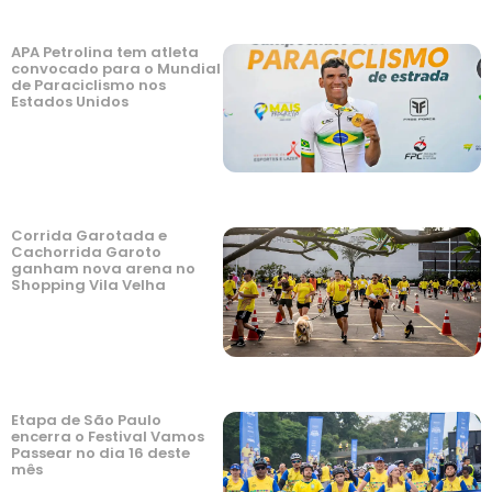
APA Petrolina tem atleta
convocado para o Mundial
de Paraciclismo nos
Estados Unidos
Corrida Garotada e
Cachorrida Garoto
ganham nova arena no
Shopping Vila Velha
Etapa de São Paulo
encerra o Festival Vamos
Passear no dia 16 deste
mês