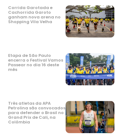
Corrida Garotada e
Cachorrida Garoto
ganham nova arena no
Shopping Vila Velha
Etapa de São Paulo
encerra o Festival Vamos
Passear no dia 16 deste
mês
Três atletas da APA
Petrolina são convocados
para defender o Brasil no
Grand Prix de Cali, na
Colômbia