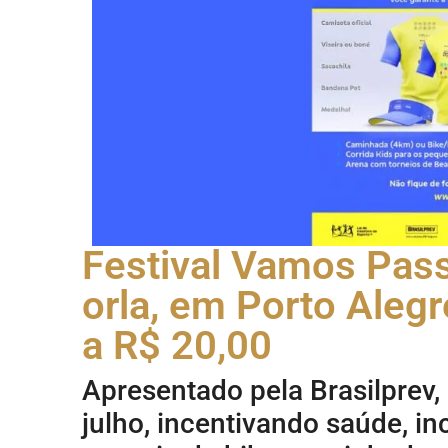
Festival Vamos Pas
orla, em Porto Alegr
a R$ 20,00
Apresentado pela Brasilprev, 
julho, incentivando saúde, in