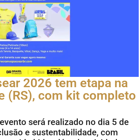
sear 2026 tem etapa na
e (RS), com kit completo
evento será realizado no dia 5 de
clusão e sustentabilidade, com