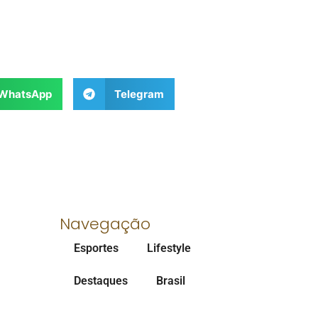
WhatsApp
Telegram
Navegação
Esportes
Lifestyle
Destaques
Brasil