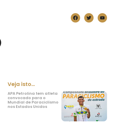
Veja isto...
APA Petrolina tem atleta
convocado para o
Mundial de Paraciclismo
nos Estados Unidos