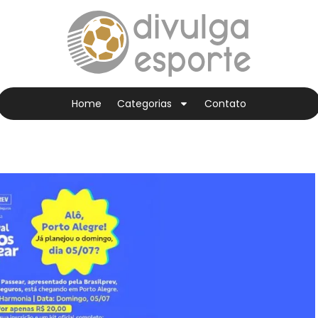
Home
Categorias
Contato