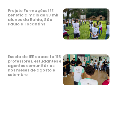
Projeto Formações IEE
beneficia mais de 33 mil
alunos da Bahia, São
Paulo e Tocantins
Escola do IEE capacita 115
professores, estudantes e
agentes comunitários
nos meses de agosto e
setembro