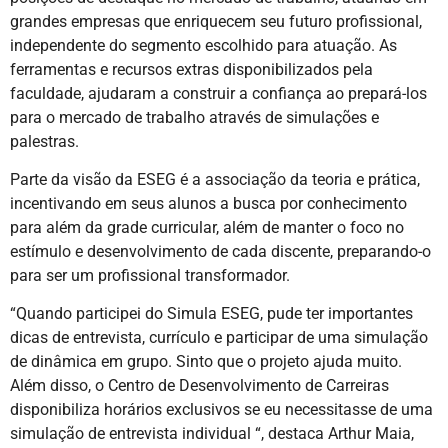
grandes empresas que enriquecem seu futuro profissional,
independente do segmento escolhido para atuação. As
ferramentas e recursos extras disponibilizados pela
faculdade, ajudaram a construir a confiança ao prepará-los
para o mercado de trabalho através de simulações e
palestras.
Parte da visão da ESEG é a associação da teoria e prática,
incentivando em seus alunos a busca por conhecimento
para além da grade curricular, além de manter o foco no
estímulo e desenvolvimento de cada discente, preparando-o
para ser um profissional transformador.
“Quando participei do Simula ESEG, pude ter importantes
dicas de entrevista, currículo e participar de uma simulação
de dinâmica em grupo. Sinto que o projeto ajuda muito.
Além disso, o Centro de Desenvolvimento de Carreiras
disponibiliza horários exclusivos se eu necessitasse de uma
simulação de entrevista individual “, destaca Arthur Maia,