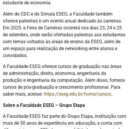
estudante de economia.
Além do CDC e do Simula ESEG, a Faculdade também
oferece palestras e um evento anual dedicado às carreiras.
Em 2025, a Feira de Carreiras ocorrerá nos dias 23, 24 e 25
de setembro, onde serão ofertadas palestras aos estudantes
com temas voltados às áreas de ensino da ESEG, além de
um espaço para realização de networking entre alunos e
convidados.
A Faculdade ESEG oferece cursos de graduação nas áreas
de administração, direito, economia, engenharia da
produção e engenharia da computação. Além disso, fornece
cursos de pós-graduação e crescimento profissional. Para
saber mais, acesse:
https://eseg.edu.br/home/cursos
.
Sobre a Faculdade ESEG – Grupo Etapa
A Faculdade ESEG faz parte do Grupo Etapa, instituição com
mais de 50 anos de experiência em educação, e conta com