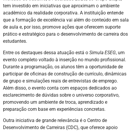
tem investido em iniciativas que aproximam o ambiente
acadêmico da realidade corporativa. A instituição entende
que a formação de excelência vai além do conteúdo em sala
de aula e, por isso, promove ações que oferecem suporte
prático e estratégico para o desenvolvimento de carreira dos
estudantes.
Entre os destaques dessa atuação está o
Simula ESEG
, um
evento completo voltado à inserção no mundo profissional.
Durante a programação, os alunos têm a oportunidade de
participar de oficinas de construção de currículo, dinâmicas
de grupo e simulações reais de entrevistas de emprego.
Além disso, o evento conta com espaços dedicados ao
esclarecimento de dúvidas sobre o universo corporativo,
promovendo um ambiente de troca, aprendizado e
preparação com base em experiências concretas.
Outra iniciativa de grande relevância é o Centro de
Desenvolvimento de Carreiras (CDC), que oferece apoio