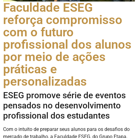
Faculdade ESEG
reforça compromisso
com o futuro
profissional dos alunos
por meio de ações
práticas e
personalizadas
ESEG promove série de eventos
pensados no desenvolvimento
profissional dos estudantes
Com o intuito de preparar seus alunos para os desafios do
mercado de trabalho, a Faculdade ESEG, do Grupo Etapa,