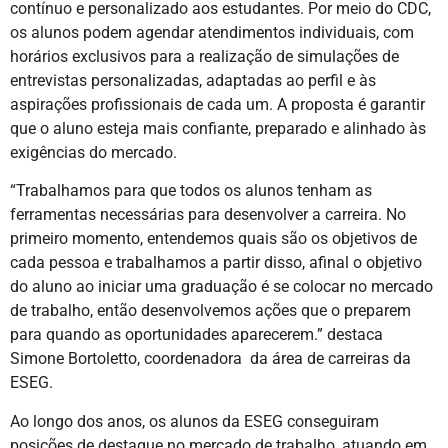
contínuo e personalizado aos estudantes. Por meio do CDC,
os alunos podem agendar atendimentos individuais, com
horários exclusivos para a realização de simulações de
entrevistas personalizadas, adaptadas ao perfil e às
aspirações profissionais de cada um. A proposta é garantir
que o aluno esteja mais confiante, preparado e alinhado às
exigências do mercado.
“Trabalhamos para que todos os alunos tenham as
ferramentas necessárias para desenvolver a carreira. No
primeiro momento, entendemos quais são os objetivos de
cada pessoa e trabalhamos a partir disso, afinal o objetivo
do aluno ao iniciar uma graduação é se colocar no mercado
de trabalho, então desenvolvemos ações que o preparem
para quando as oportunidades aparecerem.” destaca
Simone Bortoletto, coordenadora da área de carreiras da
ESEG.
Ao longo dos anos, os alunos da ESEG conseguiram
posições de destaque no mercado de trabalho, atuando em