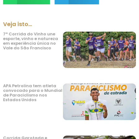
Veja isto...
7ª Corrida do Vinho une
esporte, vinho e natureza
em experiência única no
Vale do São Francisco
APA Petrolina tem atleta
convocado para o Mundial
de Paraciclismo nos
Estados Unidos
Corrida Garotada e