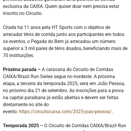
exclusiva da CAIXA. Quem quiser doar nem precisa estar
inscrito no Circuito.
Criada há 11 anos pela HT Sports com o objetivo de
arrecadar tênis de corrida junto aos participantes em todos
os eventos, o Pegada do Bem já arrecadou um número
superior a 3 mil pares de tênis doados, beneficiando mais de
70 instituições.
Próxima parada –
A caravana do Circuito de Corridas
CAIXA/Brazil Run Series segue no nordeste. A próxima
etapa, a terceira da temporada 2025, será em João Pessoa,
no próximo dia 21 de setembro. As inscrições para a prova
na capital paraibana já estão abertas e devem ser feitas
diretamente no site do
evento:
https://circuitocaixa.com/2025-joao-pessoa/
.
Temporada 2025 –
O Circuito de Corridas CAIXA/Brazil Run