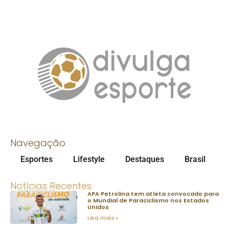
Navegação
Esportes
Lifestyle
Destaques
Brasil
Notícias Recentes
APA Petrolina tem atleta convocado para
o Mundial de Paraciclismo nos Estados
Unidos
Leia mais »