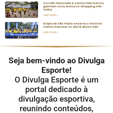
Corrida Garotada e Cachorrida Garoto
ganham nova arena no Shopping Vila
Velha
Leia mais »
Etapa de São Paulo encerra o Festival
Vamos Passear no dia 16 deste mês
Leia mais »
Seja bem-vindo ao Divulga
Esporte!
O Divulga Esporte é um
portal dedicado à
divulgação esportiva,
reunindo conteúdos,