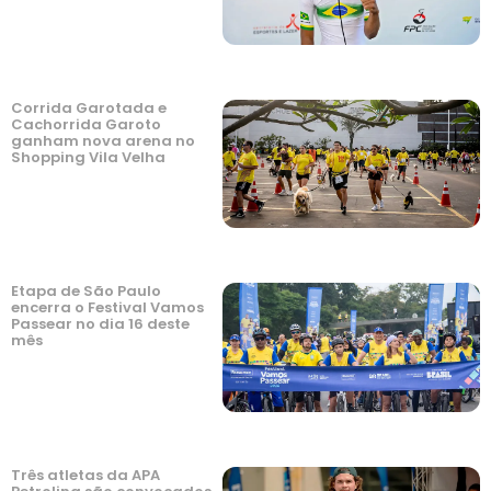
Corrida Garotada e
Cachorrida Garoto
ganham nova arena no
Shopping Vila Velha
Etapa de São Paulo
encerra o Festival Vamos
Passear no dia 16 deste
mês
Três atletas da APA