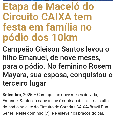
Etapa de Maceió do
Circuito CAIXA tem
festa em família no
pódio dos 10km
Campeão Gleison Santos levou o
filho Emanuel, de nove meses,
para o pódio. No feminino Rosem
Mayara, sua esposa, conquistou o
terceiro lugar
Setembro, 2025 –
Com apenas nove meses de vida,
Emanuel Santos já sabe o que é subir ao degrau mais alto
do pódio na elite do Circuito de Corridas CAIXA/Brazil Run
Series. Neste domingo (7), ele esteve nos braços do pai,