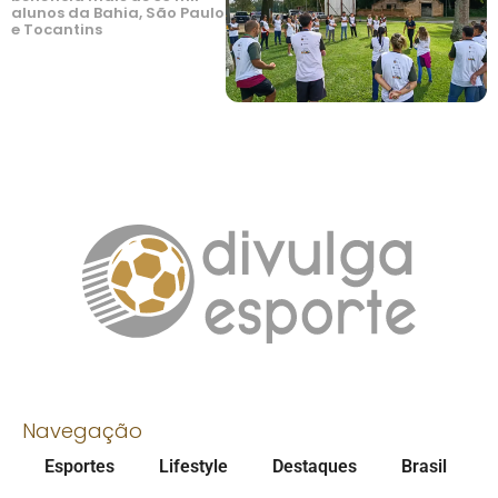
alunos da Bahia, São Paulo
e Tocantins
Navegação
Esportes
Lifestyle
Destaques
Brasil