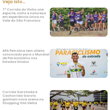
Veja isto...
7ª Corrida do Vinho une
esporte, vinho e natureza
em experiência única no
Vale do São Francisco
APA Petrolina tem atleta
convocado para o Mundial
de Paraciclismo nos
Estados Unidos
Corrida Garotada e
Cachorrida Garoto
ganham nova arena no
Shopping Vila Velha