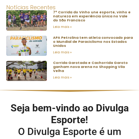
Notícias Recentes
7ª Corrida do Vinho une esporte, vinho e
natureza em experiência única no Vale
do São Francisco
Leia mais »
APA Petrolina tem atleta convocado para
o Mundial de Paraciclismo nos Estados
Unidos
Leia mais »
Corrida Garotada e Cachorrida Garoto
ganham nova arena no Shopping Vila
Velha
Leia mais »
Seja bem-vindo ao Divulga
Esporte!
O Divulga Esporte é um