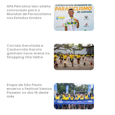
APA Petrolina tem atleta
convocado para o
Mundial de Paraciclismo
nos Estados Unidos
Corrida Garotada e
Cachorrida Garoto
ganham nova arena no
Shopping Vila Velha
Etapa de São Paulo
encerra o Festival Vamos
Passear no dia 16 deste
mês