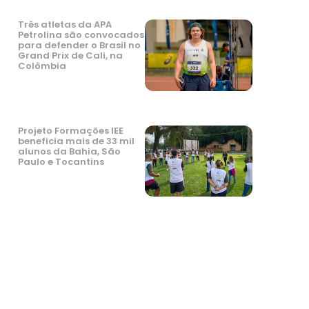
Três atletas da APA
Petrolina são convocados
para defender o Brasil no
Grand Prix de Cali, na
Colômbia
Projeto Formações IEE
beneficia mais de 33 mil
alunos da Bahia, São
Paulo e Tocantins