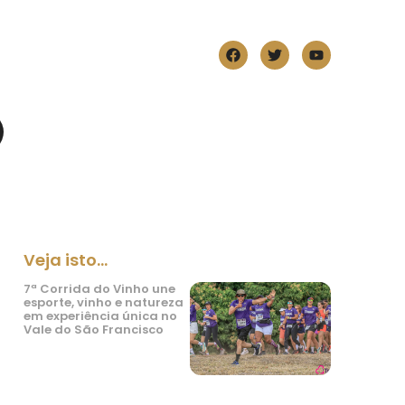
Veja isto...
7ª Corrida do Vinho une
esporte, vinho e natureza
em experiência única no
Vale do São Francisco