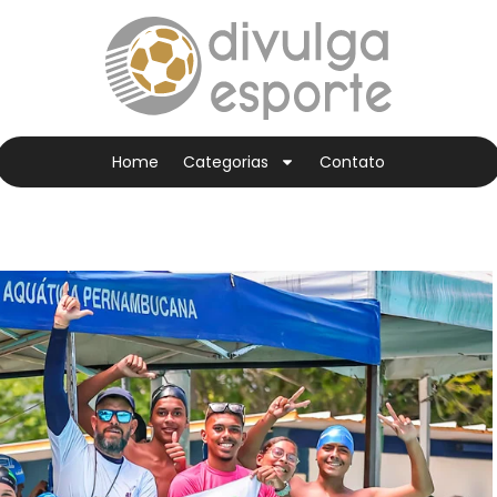
Home
Categorias
Contato