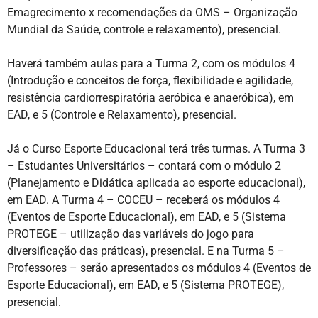
Emagrecimento x recomendações da OMS – Organização
Mundial da Saúde, controle e relaxamento), presencial.
Haverá também aulas para a Turma 2, com os módulos 4
(Introdução e conceitos de força, flexibilidade e agilidade,
resistência cardiorrespiratória aeróbica e anaeróbica), em
EAD, e 5 (Controle e Relaxamento), presencial.
Já o Curso Esporte Educacional terá três turmas. A Turma 3
– Estudantes Universitários – contará com o módulo 2
(Planejamento e Didática aplicada ao esporte educacional),
em EAD. A Turma 4 – COCEU – receberá os módulos 4
(Eventos de Esporte Educacional), em EAD, e 5 (Sistema
PROTEGE – utilização das variáveis do jogo para
diversificação das práticas), presencial. E na Turma 5 –
Professores – serão apresentados os módulos 4 (Eventos de
Esporte Educacional), em EAD, e 5 (Sistema PROTEGE),
presencial.