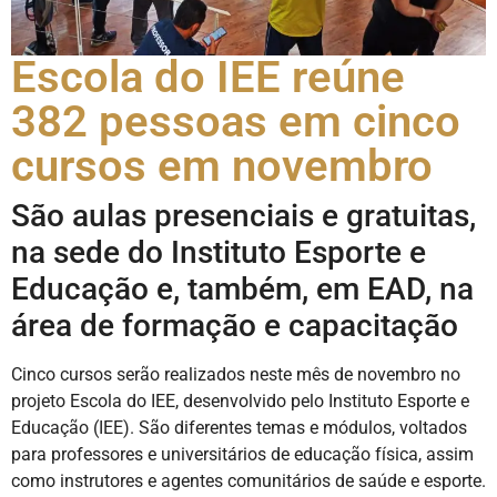
Escola do IEE reúne
382 pessoas em cinco
cursos em novembro
São aulas presenciais e gratuitas,
na sede do Instituto Esporte e
Educação e, também, em EAD, na
área de formação e capacitação
Cinco cursos serão realizados neste mês de novembro no
projeto Escola do IEE, desenvolvido pelo Instituto Esporte e
Educação (IEE). São diferentes temas e módulos, voltados
para professores e universitários de educação física, assim
como instrutores e agentes comunitários de saúde e esporte.