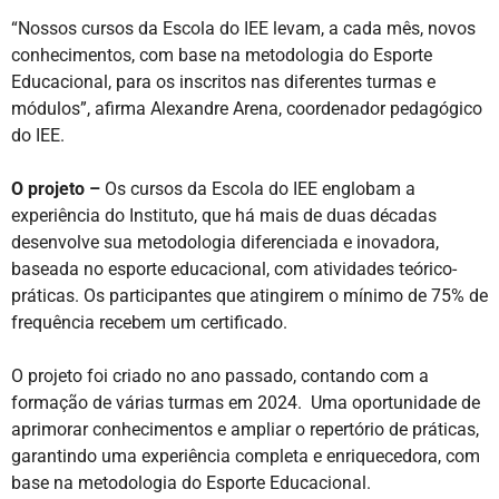
“Nossos cursos da Escola do IEE levam, a cada mês, novos
conhecimentos, com base na metodologia do Esporte
Educacional, para os inscritos nas diferentes turmas e
módulos”, afirma Alexandre Arena, coordenador pedagógico
do IEE.
O projeto –
Os cursos da Escola do IEE englobam a
experiência do Instituto, que há mais de duas décadas
desenvolve sua metodologia diferenciada e inovadora,
baseada no esporte educacional, com atividades teórico-
práticas. Os participantes que atingirem o mínimo de 75% de
frequência recebem um certificado.
O projeto foi criado no ano passado, contando com a
formação de várias turmas em 2024. Uma oportunidade de
aprimorar conhecimentos e ampliar o repertório de práticas,
garantindo uma experiência completa e enriquecedora, com
base na metodologia do Esporte Educacional.