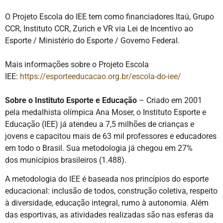
O Projeto Escola do IEE tem como financiadores Itaú, Grupo
CCR, Instituto CCR, Zurich e VR via Lei de Incentivo ao
Esporte / Ministério do Esporte / Governo Federal.
Mais informações sobre o Projeto Escola
IEE:
https://esporteeducacao.org.br/escola-do-iee/
Sobre o Instituto Esporte e Educação
– Criado em 2001
pela medalhista olímpica Ana Moser, o Instituto Esporte e
Educação (IEE) já atendeu a 7,5 milhões de crianças e
jovens e capacitou mais de 63 mil professores e educadores
em todo o Brasil. Sua metodologia já chegou em 27%
dos municípios brasileiros (1.488).
A metodologia do IEE é baseada nos princípios do esporte
educacional: inclusão de todos, construção coletiva, respeito
à diversidade, educação integral, rumo à autonomia. Além
das esportivas, as atividades realizadas são nas esferas da