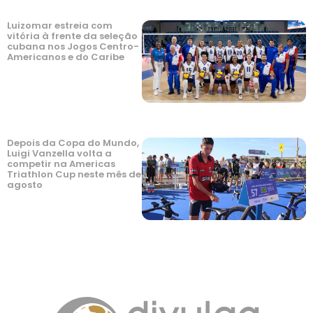
Luizomar estreia com
vitória à frente da seleção
cubana nos Jogos Centro-
Americanos e do Caribe
Depois da Copa do Mundo,
Luigi Vanzella volta a
competir na Americas
Triathlon Cup neste mês de
agosto