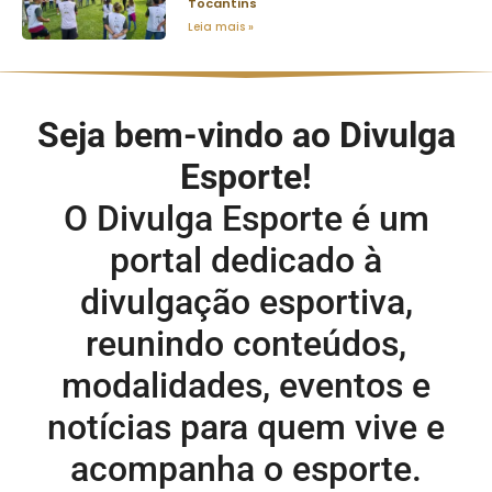
Tocantins
Leia mais »
Seja bem-vindo ao Divulga
Esporte!
O Divulga Esporte é um
portal dedicado à
divulgação esportiva,
reunindo conteúdos,
modalidades, eventos e
notícias para quem vive e
acompanha o esporte.