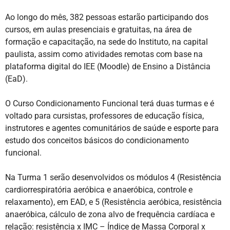
Ao longo do mês, 382 pessoas estarão participando dos
cursos, em aulas presenciais e gratuitas, na área de
formação e capacitação, na sede do Instituto, na capital
paulista, assim como atividades remotas com base na
plataforma digital do IEE (Moodle) de Ensino a Distância
(EaD).
O Curso Condicionamento Funcional terá duas turmas e é
voltado para cursistas, professores de educação física,
instrutores e agentes comunitários de saúde e esporte para
estudo dos conceitos básicos do condicionamento
funcional.
Na Turma 1 serão desenvolvidos os módulos 4 (Resistência
cardiorrespiratória aeróbica e anaeróbica, controle e
relaxamento), em EAD, e 5 (Resistência aeróbica, resistência
anaeróbica, cálculo de zona alvo de frequência cardíaca e
relação: resistência x IMC – Índice de Massa Corporal x