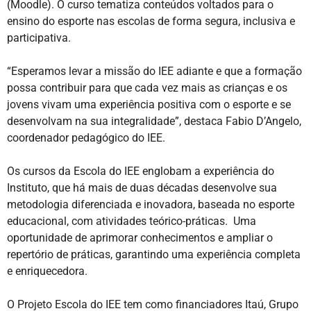
(Moodle). O curso tematiza conteúdos voltados para o
ensino do esporte nas escolas de forma segura, inclusiva e
participativa.
“Esperamos levar a missão do IEE adiante e que a formação
possa contribuir para que cada vez mais as crianças e os
jovens vivam uma experiência positiva com o esporte e se
desenvolvam na sua integralidade”, destaca Fabio D’Angelo,
coordenador pedagógico do IEE.
Os cursos da Escola do IEE englobam a experiência do
Instituto, que há mais de duas décadas desenvolve sua
metodologia diferenciada e inovadora, baseada no esporte
educacional, com atividades teórico-práticas. Uma
oportunidade de aprimorar conhecimentos e ampliar o
repertório de práticas, garantindo uma experiência completa
e enriquecedora.
O Projeto Escola do IEE tem como financiadores Itaú, Grupo