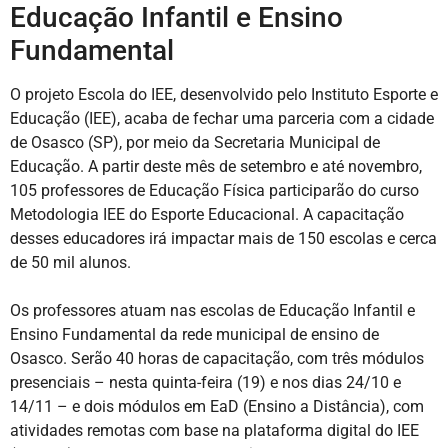
Educação Infantil e Ensino
Fundamental
O projeto Escola do IEE, desenvolvido pelo Instituto Esporte e
Educação (IEE), acaba de fechar uma parceria com a cidade
de Osasco (SP), por meio da Secretaria Municipal de
Educação. A partir deste mês de setembro e até novembro,
105 professores de Educação Física participarão do curso
Metodologia IEE do Esporte Educacional. A capacitação
desses educadores irá impactar mais de 150 escolas e cerca
de 50 mil alunos.
Os professores atuam nas escolas de Educação Infantil e
Ensino Fundamental da rede municipal de ensino de
Osasco. Serão 40 horas de capacitação, com três módulos
presenciais – nesta quinta-feira (19) e nos dias 24/10 e
14/11 – e dois módulos em EaD (Ensino a Distância), com
atividades remotas com base na plataforma digital do IEE