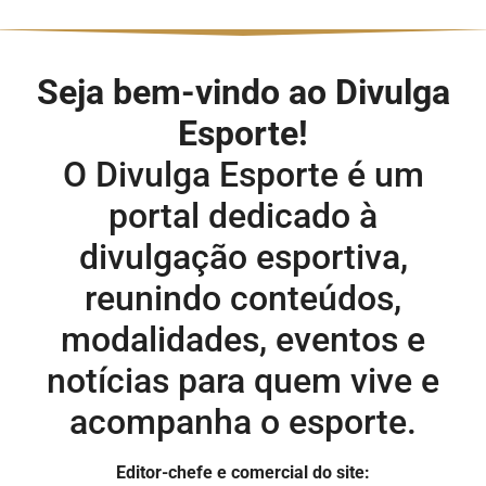
Seja bem-vindo ao Divulga
Esporte!
O Divulga Esporte é um
portal dedicado à
divulgação esportiva,
reunindo conteúdos,
modalidades, eventos e
notícias para quem vive e
acompanha o esporte.
Editor-chefe e comercial do site: