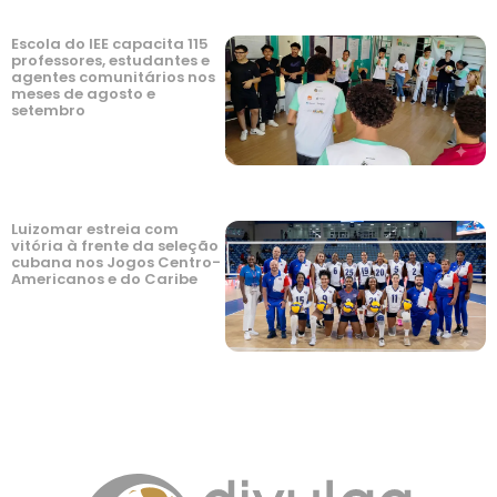
Escola do IEE capacita 115
professores, estudantes e
agentes comunitários nos
meses de agosto e
setembro
Luizomar estreia com
vitória à frente da seleção
cubana nos Jogos Centro-
Americanos e do Caribe