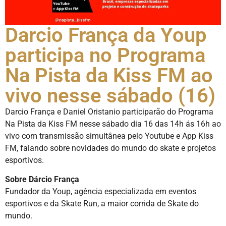
Darcio França da Youp
participa no Programa
Na Pista da Kiss FM ao
vivo nesse sábado (16)
Darcio França e Daniel Oristanio participarão do Programa
Na Pista da Kiss FM nesse sábado dia 16 das 14h ás 16h ao
vivo com transmissão simultânea pelo Youtube e App Kiss
FM, falando sobre novidades do mundo do skate e projetos
esportivos.
Sobre Dárcio França
Fundador da Youp, agência especializada em eventos
esportivos e da Skate Run, a maior corrida de Skate do
mundo.