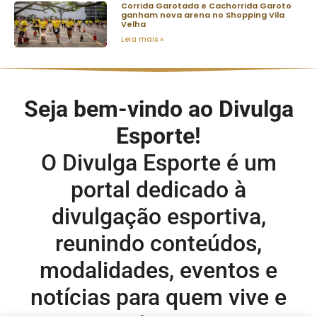
Corrida Garotada e Cachorrida Garoto
ganham nova arena no Shopping Vila
Velha
Leia mais »
Seja bem-vindo ao Divulga
Esporte!
O Divulga Esporte é um
portal dedicado à
divulgação esportiva,
reunindo conteúdos,
modalidades, eventos e
notícias para quem vive e