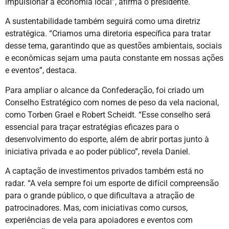
impulsionar a economia local”, afirma o presidente.
A sustentabilidade também seguirá como uma diretriz
estratégica. “Criamos uma diretoria específica para tratar
desse tema, garantindo que as questões ambientais, sociais
e econômicas sejam uma pauta constante em nossas ações
e eventos”, destaca.
Para ampliar o alcance da Confederação, foi criado um
Conselho Estratégico com nomes de peso da vela nacional,
como Torben Grael e Robert Scheidt. “Esse conselho será
essencial para traçar estratégias eficazes para o
desenvolvimento do esporte, além de abrir portas junto à
iniciativa privada e ao poder público”, revela Daniel.
A captação de investimentos privados também está no
radar. “A vela sempre foi um esporte de difícil compreensão
para o grande público, o que dificultava a atração de
patrocinadores. Mas, com iniciativas como cursos,
experiências de vela para apoiadores e eventos com