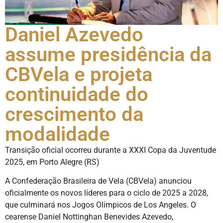
Daniel Azevedo
assume presidência da
CBVela e projeta
continuidade do
crescimento da
modalidade
Transição oficial ocorreu durante a XXXI Copa da Juventude
2025, em Porto Alegre (RS)
A Confederação Brasileira de Vela (CBVela) anunciou
oficialmente os novos líderes para o ciclo de 2025 a 2028,
que culminará nos Jogos Olímpicos de Los Angeles. O
cearense Daniel Nottinghan Benevides Azevedo,