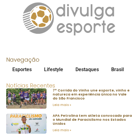
Navegação
Esportes
Lifestyle
Destaques
Brasil
Notícias Recentes
7ª Corrida do Vinho une esporte, vinho e
natureza em experiência única no Vale
do São Francisco
Leia mais »
APA Petrolina tem atleta convocado para
o Mundial de Paraciclismo nos Estados
Unidos
Leia mais »