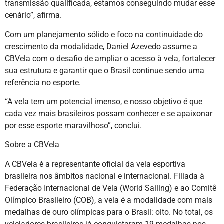
transmissão qualificada, estamos conseguindo mudar esse
cenário”, afirma.
Com um planejamento sólido e foco na continuidade do
crescimento da modalidade, Daniel Azevedo assume a
CBVela com o desafio de ampliar o acesso à vela, fortalecer
sua estrutura e garantir que o Brasil continue sendo uma
referência no esporte.
“A vela tem um potencial imenso, e nosso objetivo é que
cada vez mais brasileiros possam conhecer e se apaixonar
por esse esporte maravilhoso”, conclui.
Sobre a CBVela
A CBVela é a representante oficial da vela esportiva
brasileira nos âmbitos nacional e internacional. Filiada à
Federação Internacional de Vela (World Sailing) e ao Comitê
Olímpico Brasileiro (COB), a vela é a modalidade com mais
medalhas de ouro olímpicas para o Brasil: oito. No total, os