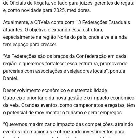
de Oficiais de Regata, voltado para juízes, gerentes de regata
e, como novidade para 2025, medidores.
Atualmente, a CBVela conta com 13 Federações Estaduais
atuantes. O objetivo é expandir essa estrutura,
especialmente na região Norte do país, onde a vela ainda
tem espaço para crescer.
“As Federações são os braços da Confederação em cada
região, e queremos fortalecer essa estrutura, promovendo
parcerias com associações e velejadores locais”, pontua
Daniel.
Desenvolvimento econômico e sustentabilidade
Outro eixo prioritário da nova gestão é o impacto econômico
da vela. Grandes eventos, como campeonatos e regatas, têm
o potencial de movimentar o turismo e gerar empregos.
“Queremos maximizar o impacto das competições, atraindo
eventos internacionais e otimizando investimentos para