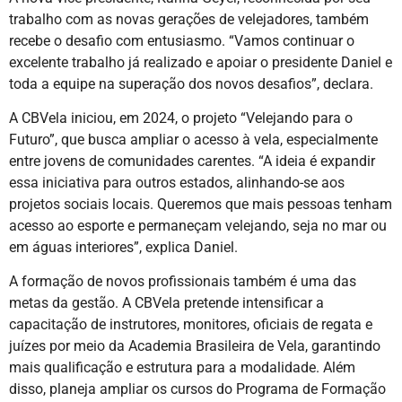
trabalho com as novas gerações de velejadores, também
recebe o desafio com entusiasmo. “Vamos continuar o
excelente trabalho já realizado e apoiar o presidente Daniel e
toda a equipe na superação dos novos desafios”, declara.
A CBVela iniciou, em 2024, o projeto “Velejando para o
Futuro”, que busca ampliar o acesso à vela, especialmente
entre jovens de comunidades carentes. “A ideia é expandir
essa iniciativa para outros estados, alinhando-se aos
projetos sociais locais. Queremos que mais pessoas tenham
acesso ao esporte e permaneçam velejando, seja no mar ou
em águas interiores”, explica Daniel.
A formação de novos profissionais também é uma das
metas da gestão. A CBVela pretende intensificar a
capacitação de instrutores, monitores, oficiais de regata e
juízes por meio da Academia Brasileira de Vela, garantindo
mais qualificação e estrutura para a modalidade. Além
disso, planeja ampliar os cursos do Programa de Formação