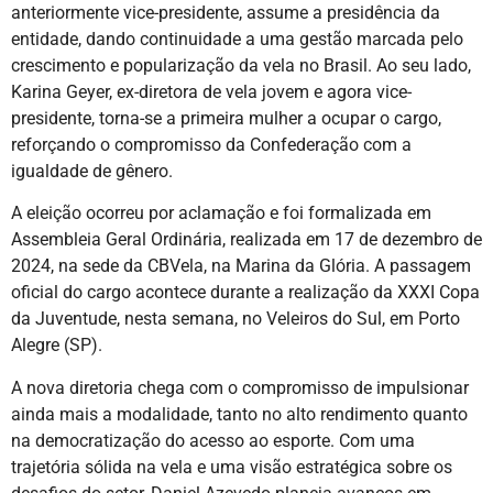
anteriormente vice-presidente, assume a presidência da
entidade, dando continuidade a uma gestão marcada pelo
crescimento e popularização da vela no Brasil. Ao seu lado,
Karina Geyer, ex-diretora de vela jovem e agora vice-
presidente, torna-se a primeira mulher a ocupar o cargo,
reforçando o compromisso da Confederação com a
igualdade de gênero.
A eleição ocorreu por aclamação e foi formalizada em
Assembleia Geral Ordinária, realizada em 17 de dezembro de
2024, na sede da CBVela, na Marina da Glória. A passagem
oficial do cargo acontece durante a realização da XXXI Copa
da Juventude, nesta semana, no Veleiros do Sul, em Porto
Alegre (SP).
A nova diretoria chega com o compromisso de impulsionar
ainda mais a modalidade, tanto no alto rendimento quanto
na democratização do acesso ao esporte. Com uma
trajetória sólida na vela e uma visão estratégica sobre os