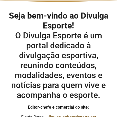
Seja bem-vindo ao Divulga
Esporte!
O Divulga Esporte é um
portal dedicado à
divulgação esportiva,
reunindo conteúdos,
modalidades, eventos e
notícias para quem vive e
acompanha o esporte.
Editor-chefe e comercial do site: