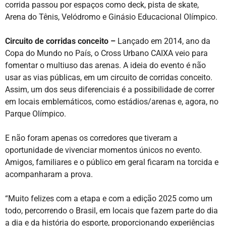
corrida passou por espaços como deck, pista de skate,
Arena do Tênis, Velódromo e Ginásio Educacional Olímpico.
Circuito de corridas conceito –
Lançado em 2014, ano da
Copa do Mundo no País, o Cross Urbano CAIXA veio para
fomentar o multiuso das arenas. A ideia do evento é não
usar as vias públicas, em um circuito de corridas conceito.
Assim, um dos seus diferenciais é a possibilidade de correr
em locais emblemáticos, como estádios/arenas e, agora, no
Parque Olímpico.
E não foram apenas os corredores que tiveram a
oportunidade de vivenciar momentos únicos no evento.
Amigos, familiares e o público em geral ficaram na torcida e
acompanharam a prova.
“Muito felizes com a etapa e com a edição 2025 como um
todo, percorrendo o Brasil, em locais que fazem parte do dia
a dia e da história do esporte, proporcionando experiências