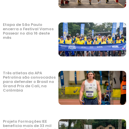
Etapa de São Paulo
encerra o Festival Vamos
Passear no dia 16 deste
mês
Três atletas da APA
Petrolina são convocados
para defender o Brasil no
Grand Prix de Cali, na
Colômbia
Projeto Formações IEE
beneficia mais de 33 mil