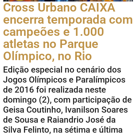
Cross Urbano CAIXA
encerra temporada com
campeões e 1.000
atletas no Parque
Olímpico, no Rio
Edição especial no cenário dos
Jogos Olímpicos e Paralímpicos
de 2016 foi realizada neste
domingo (2), com participação de
Geisa Coutinho, Ivanilson Soares
de Sousa e Raiandrio José da
Silva Felinto, na sétima e última