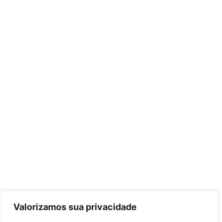
Valorizamos sua privacidade