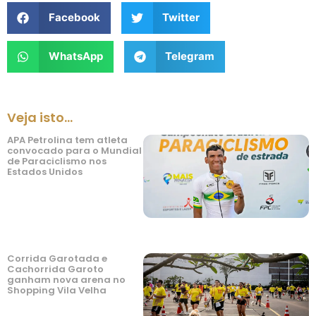
Facebook
Twitter
WhatsApp
Telegram
Veja isto...
APA Petrolina tem atleta
convocado para o Mundial
de Paraciclismo nos
Estados Unidos
Corrida Garotada e
Cachorrida Garoto
ganham nova arena no
Shopping Vila Velha