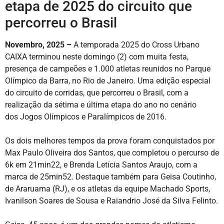
etapa de 2025 do circuito que
percorreu o Brasil
Novembro, 2025 –
A temporada 2025 do Cross Urbano
CAIXA terminou neste domingo (2) com muita festa,
presença de campeões e 1.000 atletas reunidos no Parque
Olímpico da Barra, no Rio de Janeiro. Uma edição especial
do circuito de corridas, que percorreu o Brasil, com a
realização da sétima e última etapa do ano no cenário
dos Jogos Olímpicos e Paralímpicos de 2016.
Os dois melhores tempos da prova foram conquistados por
Max Paulo Oliveira dos Santos, que completou o percurso de
6k em 21min22, e Brenda Letícia Santos Araujo, com a
marca de 25min52. Destaque também para Geisa Coutinho,
de Araruama (RJ), e os atletas da equipe Machado Sports,
Ivanilson Soares de Sousa e Raiandrio José da Silva Felinto.