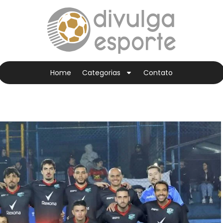
Home
Categorias
Contato