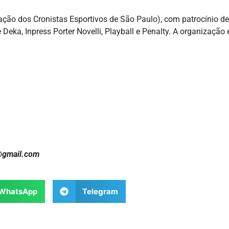
ão dos Cronistas Esportivos de São Paulo), com patrocínio de
 Deka, Inpress Porter Novelli, Playball e Penalty. A organização 
@gmail.com
WhatsApp
Telegram