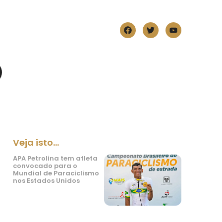
Veja isto...
APA Petrolina tem atleta
convocado para o
Mundial de Paraciclismo
nos Estados Unidos