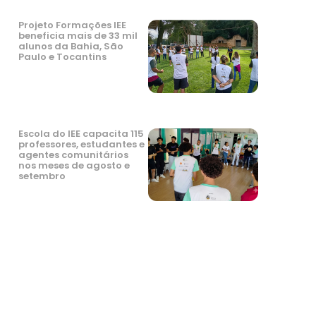
Projeto Formações IEE
beneficia mais de 33 mil
alunos da Bahia, São
Paulo e Tocantins
Escola do IEE capacita 115
professores, estudantes e
agentes comunitários
nos meses de agosto e
setembro