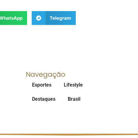
WhatsApp
Telegram
Navegação
Esportes
Lifestyle
Destaques
Brasil