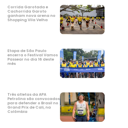
Corrida Garotada e
Cachorrida Garoto
ganham nova arena no
Shopping Vila Velha
Etapa de São Paulo
encerra o Festival Vamos
Passear no dia 16 deste
mês
Três atletas da APA
Petrolina são convocados
para defender o Brasil no
Grand Prix de Cali, na
Colômbia