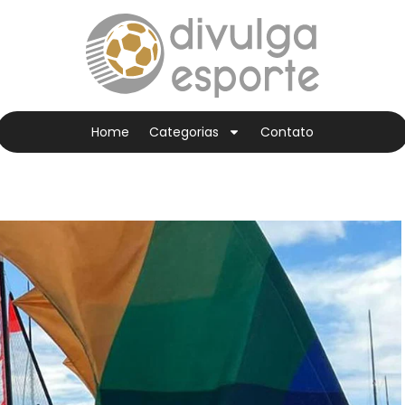
Home
Categorias
Contato