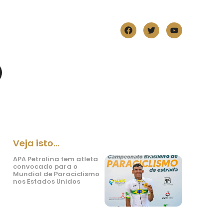
Veja isto...
APA Petrolina tem atleta
convocado para o
Mundial de Paraciclismo
nos Estados Unidos