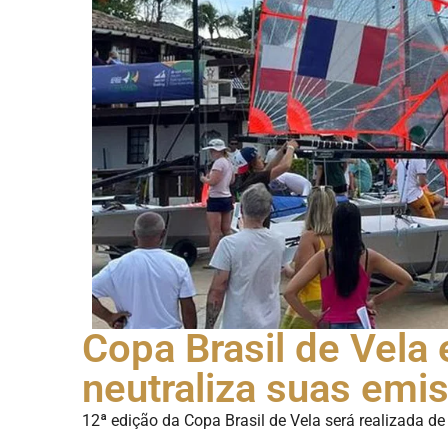
Copa Brasil de Vela 
neutraliza suas emi
12ª edição da Copa Brasil de Vela será realizada de