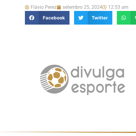
Flávio Perez
setembro 25, 2024
12:53 am
Facebook
Twitter