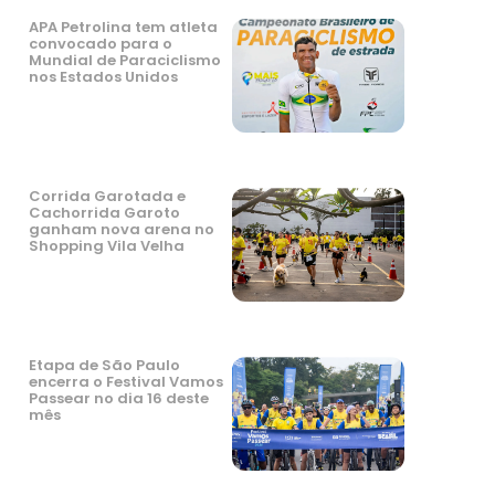
APA Petrolina tem atleta
convocado para o
Mundial de Paraciclismo
nos Estados Unidos
Corrida Garotada e
Cachorrida Garoto
ganham nova arena no
Shopping Vila Velha
Etapa de São Paulo
encerra o Festival Vamos
Passear no dia 16 deste
mês