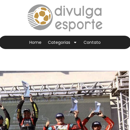
Home
Categorias
Contato