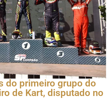
 do primeiro grupo do
ro de Kart, disputado no