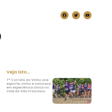
Veja isto...
7ª Corrida do Vinho une
esporte, vinho e natureza
em experiência única no
Vale do São Francisco