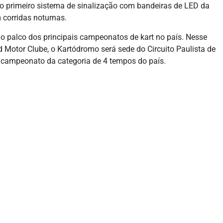
 o primeiro sistema de sinalização com bandeiras de LED da
 corridas noturnas.
 palco dos principais campeonatos de kart no país. Nesse
Motor Clube, o Kartódromo será sede do Circuito Paulista de
al campeonato da categoria de 4 tempos do país.