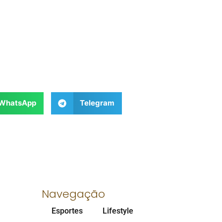
WhatsApp
Telegram
Navegação
Esportes
Lifestyle