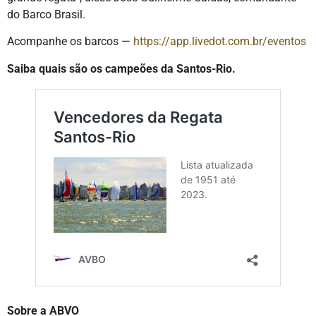
do Barco Brasil.
Acompanhe os barcos —
https://app.livedot.com.br/eventos
Saiba quais são os campeões da Santos-Rio.
Sobre a ABVO