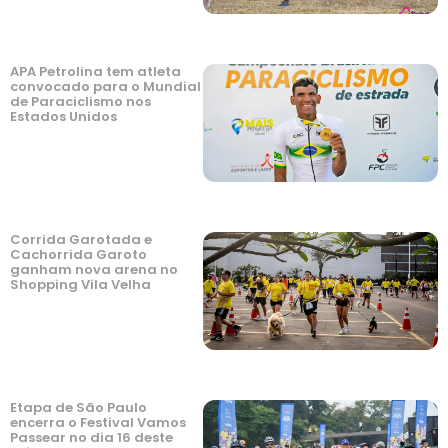
APA Petrolina tem atleta
convocado para o Mundial
de Paraciclismo nos
Estados Unidos
Corrida Garotada e
Cachorrida Garoto
ganham nova arena no
Shopping Vila Velha
Etapa de São Paulo
encerra o Festival Vamos
Passear no dia 16 deste