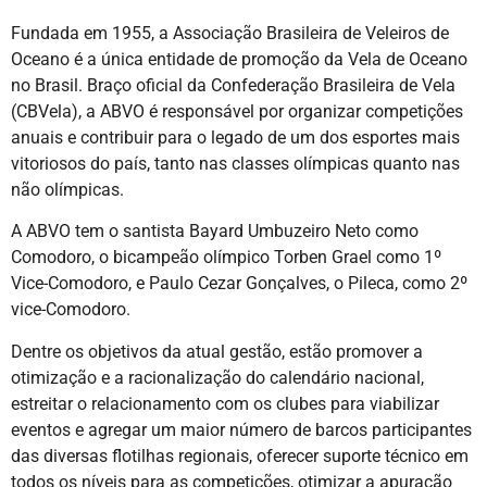
Fundada em 1955, a Associação Brasileira de Veleiros de
Oceano é a única entidade de promoção da Vela de Oceano
no Brasil. Braço oficial da Confederação Brasileira de Vela
(CBVela), a ABVO é responsável por organizar competições
anuais e contribuir para o legado de um dos esportes mais
vitoriosos do país, tanto nas classes olímpicas quanto nas
não olímpicas.
A ABVO tem o santista Bayard Umbuzeiro Neto como
Comodoro, o bicampeão olímpico Torben Grael como 1º
Vice-Comodoro, e Paulo Cezar Gonçalves, o Pileca, como 2º
vice-Comodoro.
Dentre os objetivos da atual gestão, estão promover a
otimização e a racionalização do calendário nacional,
estreitar o relacionamento com os clubes para viabilizar
eventos e agregar um maior número de barcos participantes
das diversas flotilhas regionais, oferecer suporte técnico em
todos os níveis para as competições, otimizar a apuração