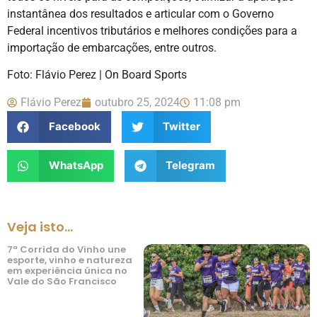
instantânea dos resultados e articular com o Governo
Federal incentivos tributários e melhores condições para a
importação de embarcações, entre outros.
Foto: Flávio Perez | On Board Sports
Flávio Perez
outubro 25, 2024
11:08 pm
Facebook
Twitter
WhatsApp
Telegram
Veja isto...
7ª Corrida do Vinho une
esporte, vinho e natureza
em experiência única no
Vale do São Francisco