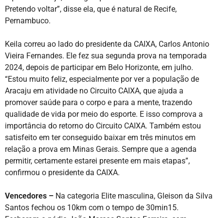
Pretendo voltar”, disse ela, que é natural de Recife,
Pernambuco.
Keila correu ao lado do presidente da CAIXA, Carlos Antonio
Vieira Fernandes. Ele fez sua segunda prova na temporada
2024, depois de participar em Belo Horizonte, em julho.
“Estou muito feliz, especialmente por ver a população de
Aracaju em atividade no Circuito CAIXA, que ajuda a
promover saúde para o corpo e para a mente, trazendo
qualidade de vida por meio do esporte. E isso comprova a
importância do retorno do Circuito CAIXA. Também estou
satisfeito em ter conseguido baixar em três minutos em
relação a prova em Minas Gerais. Sempre que a agenda
permitir, certamente estarei presente em mais etapas”,
confirmou o presidente da CAIXA.
Vencedores –
Na categoria Elite masculina, Gleison da Silva
Santos fechou os 10km com o tempo de 30min15.