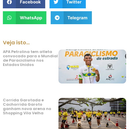
Facebook
Twitter
WhatsApp
Telegram
Veja isto...
APA Petrolina tem atleta
convocado para o Mundial
de Paraciclismo nos
Estados Unidos
Corrida Garotada e
Cachorrida Garoto
ganham nova arena no
Shopping Vila Velha