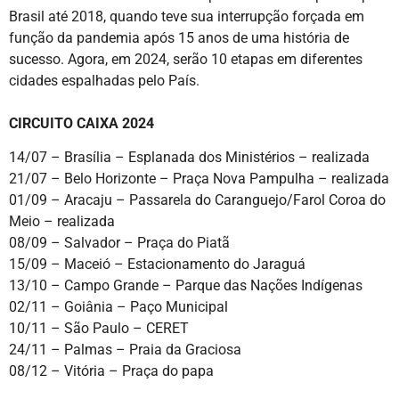
Brasil até 2018, quando teve sua interrupção forçada em
função da pandemia após 15 anos de uma história de
sucesso. Agora, em 2024, serão 10 etapas em diferentes
cidades espalhadas pelo País.
CIRCUITO CAIXA 2024
14/07 – Brasília – Esplanada dos Ministérios – realizada
21/07 – Belo Horizonte – Praça Nova Pampulha – realizada
01/09 – Aracaju – Passarela do Caranguejo/Farol Coroa do
Meio – realizada
08/09 – Salvador – Praça do Piatã
15/09 – Maceió – Estacionamento do Jaraguá
13/10 – Campo Grande – Parque das Nações Indígenas
02/11 – Goiânia – Paço Municipal
10/11 – São Paulo – CERET
24/11 – Palmas – Praia da Graciosa
08/12 – Vitória – Praça do papa