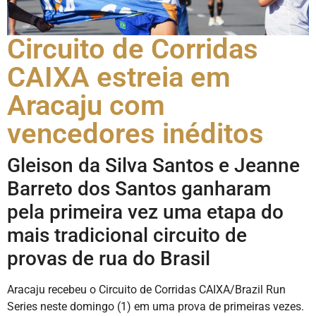
Circuito de Corridas
CAIXA estreia em
Aracaju com
vencedores inéditos
Gleison da Silva Santos e Jeanne
Barreto dos Santos ganharam
pela primeira vez uma etapa do
mais tradicional circuito de
provas de rua do Brasil
Aracaju recebeu o Circuito de Corridas CAIXA/Brazil Run
Series neste domingo (1) em uma prova de primeiras vezes.