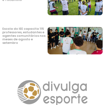
Escola do IEE capacita 115
professores, estudantes e
agentes comunitários nos
meses de agosto e
setembro