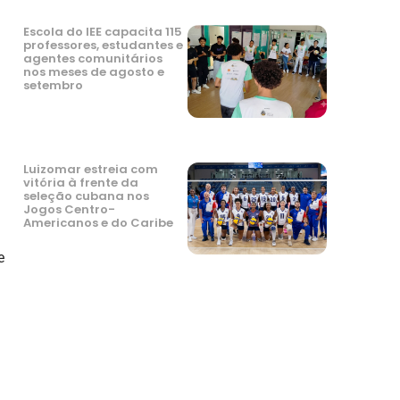
Escola do IEE capacita 115
professores, estudantes e
agentes comunitários
nos meses de agosto e
setembro
Luizomar estreia com
vitória à frente da
seleção cubana nos
Jogos Centro-
Americanos e do Caribe
e