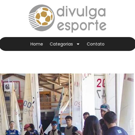
Home
Categorias
Contato