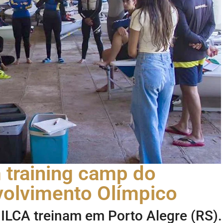
 training camp do
olvimento Olímpico
 ILCA treinam em Porto Alegre (RS).