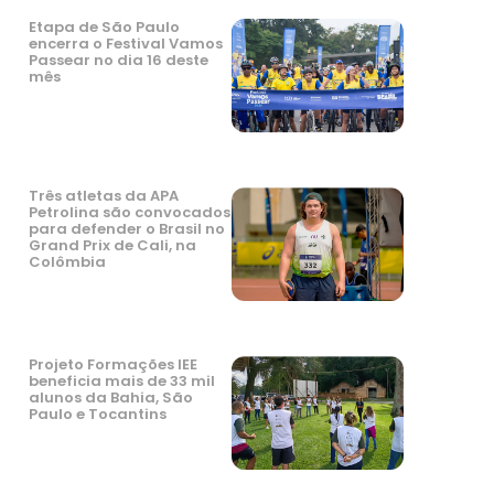
Etapa de São Paulo
encerra o Festival Vamos
Passear no dia 16 deste
mês
Três atletas da APA
Petrolina são convocados
para defender o Brasil no
Grand Prix de Cali, na
Colômbia
Projeto Formações IEE
beneficia mais de 33 mil
alunos da Bahia, São
Paulo e Tocantins