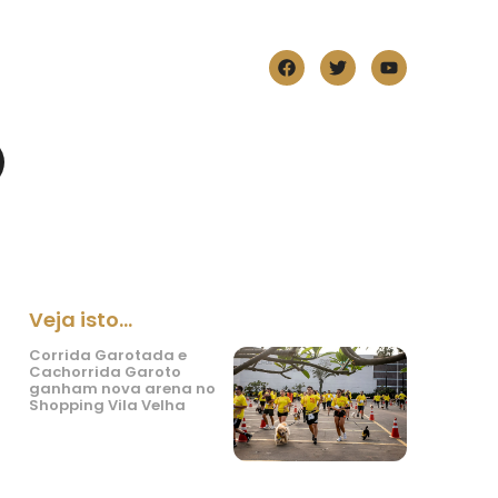
Veja isto...
Corrida Garotada e
Cachorrida Garoto
ganham nova arena no
Shopping Vila Velha