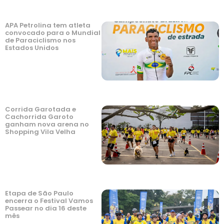
APA Petrolina tem atleta
convocado para o Mundial
de Paraciclismo nos
Estados Unidos
Corrida Garotada e
Cachorrida Garoto
ganham nova arena no
Shopping Vila Velha
Etapa de São Paulo
encerra o Festival Vamos
Passear no dia 16 deste
mês