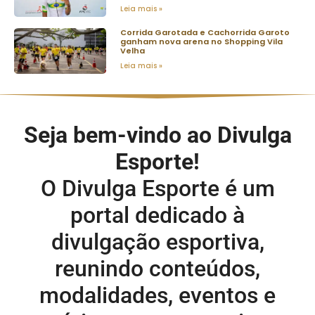
Leia mais »
Corrida Garotada e Cachorrida Garoto
ganham nova arena no Shopping Vila
Velha
Leia mais »
Seja bem-vindo ao Divulga
Esporte!
O Divulga Esporte é um
portal dedicado à
divulgação esportiva,
reunindo conteúdos,
modalidades, eventos e