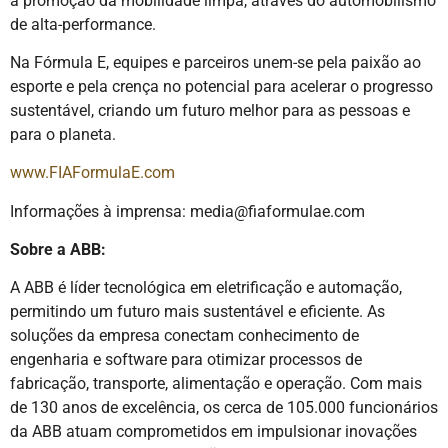
a promoção da mobilidade limpa, através do automobilismo
de alta-performance.
Na Fórmula E, equipes e parceiros unem-se pela paixão ao
esporte e pela crença no potencial para acelerar o progresso
sustentável, criando um futuro melhor para as pessoas e
para o planeta.
www.FIAFormulaE.com
Informações à imprensa: media@fiaformulae.com
Sobre a ABB:
A ABB é líder tecnológica em eletrificação e automação,
permitindo um futuro mais sustentável e eficiente. As
soluções da empresa conectam conhecimento de
engenharia e software para otimizar processos de
fabricação, transporte, alimentação e operação. Com mais
de 130 anos de excelência, os cerca de 105.000 funcionários
da ABB atuam comprometidos em impulsionar inovações