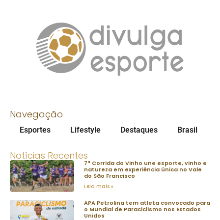
Navegação
Esportes
Lifestyle
Destaques
Brasil
Notícias Recentes
7ª Corrida do Vinho une esporte, vinho e
natureza em experiência única no Vale
do São Francisco
Leia mais »
APA Petrolina tem atleta convocado para
o Mundial de Paraciclismo nos Estados
Unidos