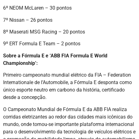
6º NEOM McLaren – 30 pontos
7º Nissan – 26 pontos
8º Maserati MSG Racing – 20 pontos
9º ERT Formula E Team – 2 pontos
Sobre a Fórmula E e ‘ABB FIA Formula E World
Championship’:
Primeiro campeonato mundial elétrico da FIA – Federation
Internationale de l’Automobile, a Fórmula E desponta como
único esporte neutro em carbono da história, certificado
desde a concepção.
O Campeonato Mundial de Fórmula E da ABB FIA realiza
corridas eletrizantes ao redor das cidades mais icônicas do
mundo, onde tornou-se importante plataforma internacional
para o desenvolvimento da tecnologia de veículos elétricos e