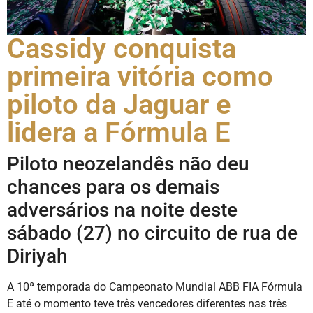
Cassidy conquista
primeira vitória como
piloto da Jaguar e
lidera a Fórmula E
Piloto neozelandês não deu
chances para os demais
adversários na noite deste
sábado (27) no circuito de rua de
Diriyah
A 10ª temporada do Campeonato Mundial ABB FIA Fórmula
E até o momento teve três vencedores diferentes nas três