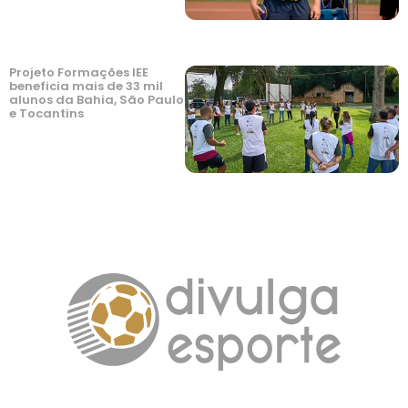
Projeto Formações IEE
beneficia mais de 33 mil
alunos da Bahia, São Paulo
e Tocantins