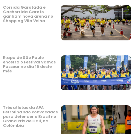
Corrida Garotada e
Cachorrida Garoto
ganham nova arena no
Shopping Vila Velha
Etapa de São Paulo
encerra o Festival Vamos
Passear no dia 16 deste
mês
Três atletas da APA
Petrolina são convocados
para defender o Brasil no
Grand Prix de Cali, na
Colômbia