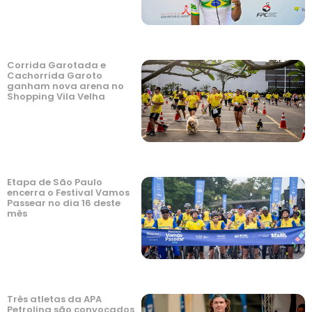
Corrida Garotada e
Cachorrida Garoto
ganham nova arena no
Shopping Vila Velha
Etapa de São Paulo
encerra o Festival Vamos
Passear no dia 16 deste
mês
Três atletas da APA
Petrolina são convocados