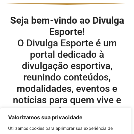
Seja bem-vindo ao Divulga
Esporte!
O Divulga Esporte é um
portal dedicado à
divulgação esportiva,
reunindo conteúdos,
modalidades, eventos e
notícias para quem vive e
acompanha o esporte.
Valorizamos sua privacidade
Editor-chefe e comercial do site:
Utilizamos cookies para aprimorar sua experiência de