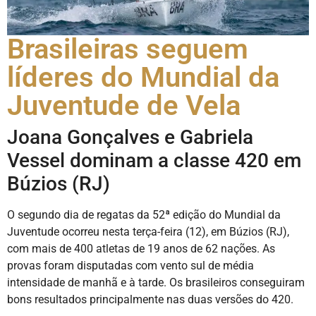
Brasileiras seguem
líderes do Mundial da
Juventude de Vela
Joana Gonçalves e Gabriela
Vessel dominam a classe 420 em
Búzios (RJ)
O segundo dia de regatas da 52ª edição do Mundial da
Juventude ocorreu nesta terça-feira (12), em Búzios (RJ),
com mais de 400 atletas de 19 anos de 62 nações. As
provas foram disputadas com vento sul de média
intensidade de manhã e à tarde. Os brasileiros conseguiram
bons resultados principalmente nas duas versões do 420.