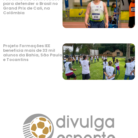
para defender o Brasil no
Grand Prix de Cali, na
Colômbia
Projeto Formações IEE
beneficia mais de 33 mil
alunos da Bahia, São Paulo
e Tocantins