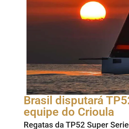
Brasil disputará TP
equipe do Crioula
Regatas da TP52 Super Serie