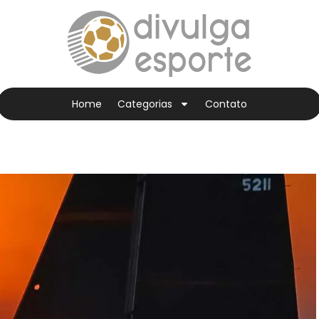
Home
Categorias
Contato