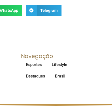
WhatsApp
Telegram
Navegação
Esportes
Lifestyle
Destaques
Brasil