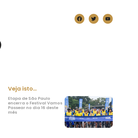
Veja isto...
Etapa de São Paulo
encerra o Festival Vamos
Passear no dia 16 deste
mês