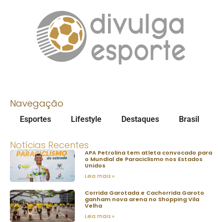
Navegação
Esportes
Lifestyle
Destaques
Brasil
Notícias Recentes
APA Petrolina tem atleta convocado para
o Mundial de Paraciclismo nos Estados
Unidos
Leia mais »
Corrida Garotada e Cachorrida Garoto
ganham nova arena no Shopping Vila
Velha
Leia mais »