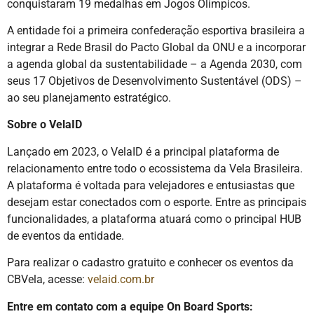
conquistaram 19 medalhas em Jogos Olímpicos.
A entidade foi a primeira confederação esportiva brasileira a
integrar a Rede Brasil do Pacto Global da ONU e a incorporar
a agenda global da sustentabilidade – a Agenda 2030, com
seus 17 Objetivos de Desenvolvimento Sustentável (ODS) –
ao seu planejamento estratégico.
Sobre o VelaID
Lançado em 2023, o VelaID é a principal plataforma de
relacionamento entre todo o ecossistema da Vela Brasileira.
A plataforma é voltada para velejadores e entusiastas que
desejam estar conectados com o esporte. Entre as principais
funcionalidades, a plataforma atuará como o principal HUB
de eventos da entidade.
Para realizar o cadastro gratuito e conhecer os eventos da
CBVela, acesse:
velaid.com.br
Entre em contato com a equipe On Board Sports: