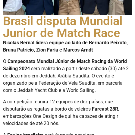
Brasil disputa Mundial
Junior de Match Race
Nicolas Bernal lidera equipe ao lado de Bernardo Peixoto,
Bruna Patrício, Zion Faria e Marcos Arndt
O
Campeonato Mundial Júnior de Match Racing da World
Sailing 2024
será realizado a partir deste sábado (30) até 2
de dezembro em Jeddah, Arábia Saudita. O evento é
organizado pela Federação de Vela Saudita, em parceria
com o Jeddah Yacht Club e a World Sailing.
A competição reunirá 12 equipes de dez países, que
disputarão as regatas a bordo de veleiros
Fareast 28R
,
embarcações One Design de quilha capazes de atingir
velocidades de até 20 nós.