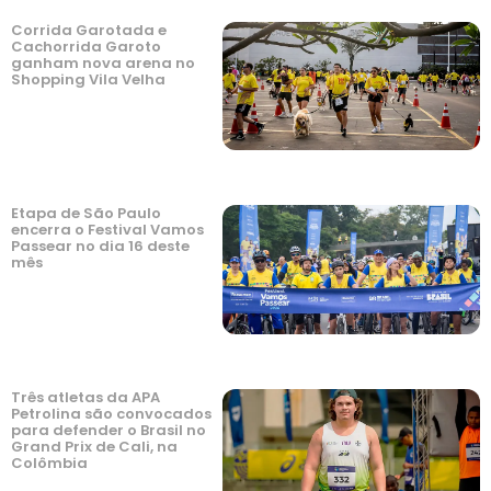
Corrida Garotada e
Cachorrida Garoto
ganham nova arena no
Shopping Vila Velha
Etapa de São Paulo
encerra o Festival Vamos
Passear no dia 16 deste
mês
Três atletas da APA
Petrolina são convocados
para defender o Brasil no
Grand Prix de Cali, na
Colômbia