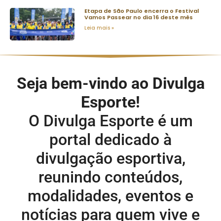
Etapa de São Paulo encerra o Festival
Vamos Passear no dia 16 deste mês
Leia mais »
Seja bem-vindo ao Divulga
Esporte!
O Divulga Esporte é um
portal dedicado à
divulgação esportiva,
reunindo conteúdos,
modalidades, eventos e
notícias para quem vive e