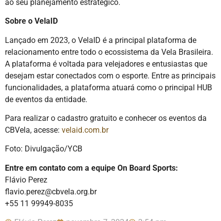
ao seu planejamento estratégico.
Sobre o VelaID
Lançado em 2023, o VelaID é a principal plataforma de
relacionamento entre todo o ecossistema da Vela Brasileira.
A plataforma é voltada para velejadores e entusiastas que
desejam estar conectados com o esporte. Entre as principais
funcionalidades, a plataforma atuará como o principal HUB
de eventos da entidade.
Para realizar o cadastro gratuito e conhecer os eventos da
CBVela, acesse:
velaid.com.br
Foto: Divulgação/YCB
Entre em contato com a equipe On Board Sports:
Flávio Perez
flavio.perez@cbvela.org.br
+55 11 99949-8035