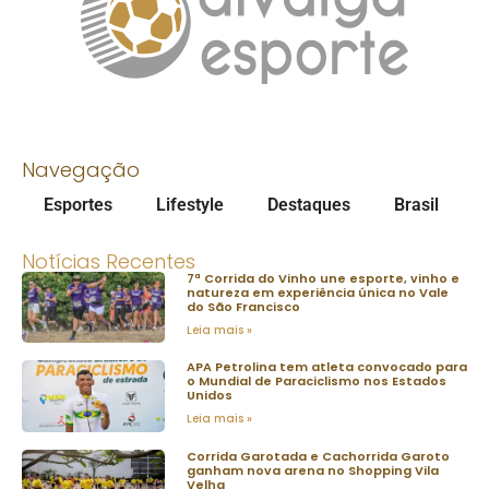
Navegação
Esportes
Lifestyle
Destaques
Brasil
Notícias Recentes
7ª Corrida do Vinho une esporte, vinho e
natureza em experiência única no Vale
do São Francisco
Leia mais »
APA Petrolina tem atleta convocado para
o Mundial de Paraciclismo nos Estados
Unidos
Leia mais »
Corrida Garotada e Cachorrida Garoto
ganham nova arena no Shopping Vila
Velha