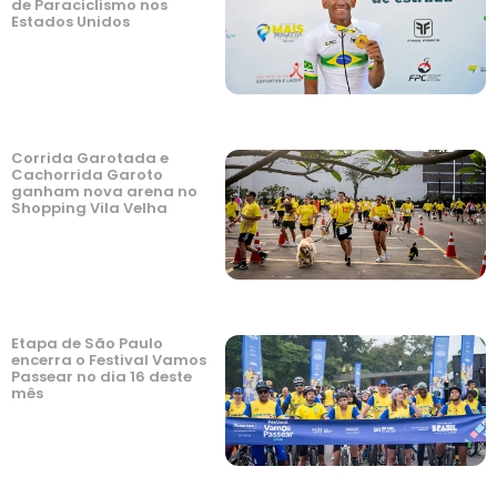
de Paraciclismo nos
Estados Unidos
Corrida Garotada e
Cachorrida Garoto
ganham nova arena no
Shopping Vila Velha
Etapa de São Paulo
encerra o Festival Vamos
Passear no dia 16 deste
mês