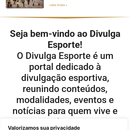
Leia mais »
Seja bem-vindo ao Divulga
Esporte!
O Divulga Esporte é um
portal dedicado à
divulgação esportiva,
reunindo conteúdos,
modalidades, eventos e
notícias para quem vive e
acompanha o esporte.
Valorizamos sua privacidade