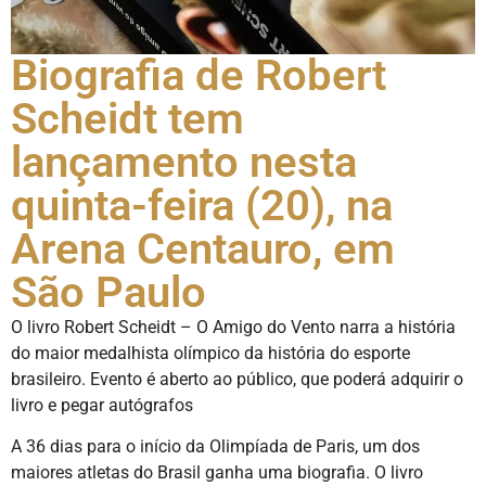
Biografia de Robert
Scheidt tem
lançamento nesta
quinta-feira (20), na
Arena Centauro, em
São Paulo
O livro Robert Scheidt – O Amigo do Vento narra a história
do maior medalhista olímpico da história do esporte
brasileiro. Evento é aberto ao público, que poderá adquirir o
livro e pegar autógrafos
A 36 dias para o início da Olimpíada de Paris, um dos
maiores atletas do Brasil ganha uma biografia. O livro