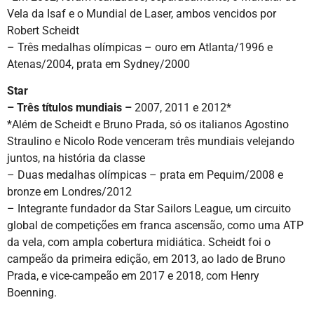
Vela da Isaf e o Mundial de Laser, ambos vencidos por
Robert Scheidt
– Três medalhas olímpicas – ouro em Atlanta/1996 e
Atenas/2004, prata em Sydney/2000
Star
– Três títulos mundiais –
2007, 2011 e 2012*
*Além de Scheidt e Bruno Prada, só os italianos Agostino
Straulino e Nicolo Rode venceram três mundiais velejando
juntos, na história da classe
– Duas medalhas olímpicas – prata em Pequim/2008 e
bronze em Londres/2012
– Integrante fundador da Star Sailors League, um circuito
global de competições em franca ascensão, como uma ATP
da vela, com ampla cobertura midiática. Scheidt foi o
campeão da primeira edição, em 2013, ao lado de Bruno
Prada, e vice-campeão em 2017 e 2018, com Henry
Boenning.