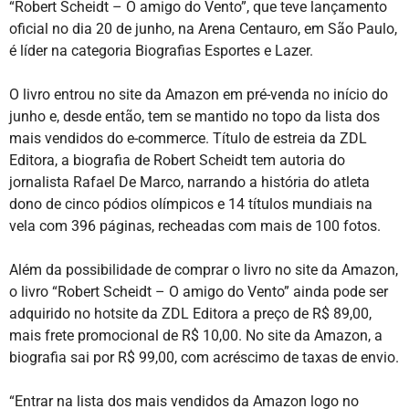
“Robert Scheidt – O amigo do Vento”, que teve lançamento
oficial no dia 20 de junho, na Arena Centauro, em São Paulo,
é líder na categoria Biografias Esportes e Lazer.
O livro entrou no site da Amazon em pré-venda no início do
junho e, desde então, tem se mantido no topo da lista dos
mais vendidos do e-commerce. Título de estreia da ZDL
Editora, a biografia de Robert Scheidt tem autoria do
jornalista Rafael De Marco, narrando a história do atleta
dono de cinco pódios olímpicos e 14 títulos mundiais na
vela com 396 páginas, recheadas com mais de 100 fotos.
Além da possibilidade de comprar o livro no site da Amazon,
o livro “Robert Scheidt – O amigo do Vento” ainda pode ser
adquirido no hotsite da ZDL Editora a preço de R$ 89,00,
mais frete promocional de R$ 10,00. No site da Amazon, a
biografia sai por R$ 99,00, com acréscimo de taxas de envio.
“Entrar na lista dos mais vendidos da Amazon logo no