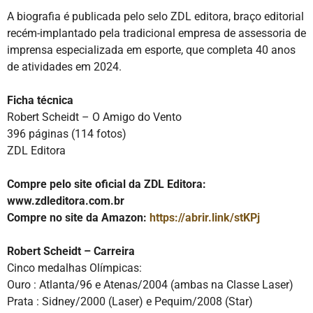
A biografia é publicada pelo selo ZDL editora, braço editorial
recém-implantado pela tradicional empresa de assessoria de
imprensa especializada em esporte, que completa 40 anos
de atividades em 2024.
Ficha técnica
Robert Scheidt – O Amigo do Vento
396 páginas (114 fotos)
ZDL Editora
Compre pelo site oficial da ZDL Editora:
www.zdleditora.com.br
Compre no site da Amazon:
https://abrir.link/stKPj
Robert Scheidt – Carreira
Cinco medalhas Olímpicas:
Ouro : Atlanta/96 e Atenas/2004 (ambas na Classe Laser)
Prata : Sidney/2000 (Laser) e Pequim/2008 (Star)