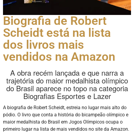
Biografia de Robert
Scheidt está na lista
dos livros mais
vendidos na Amazon
A obra recém lançada e que narra a
trajetória do maior medalhista olímpico
do Brasil aparece no topo na categoria
Biografias Esportes e Lazer
A biografia de Robert Scheidt, estreia no lugar mais alto do
pódio. O livro que conta a história do bicampeão olímpico e
maior medalhista do Brasil em Jogos Olímpicos ocupa o
primeiro lugar na lista de mais vendidos no site da Amazon.