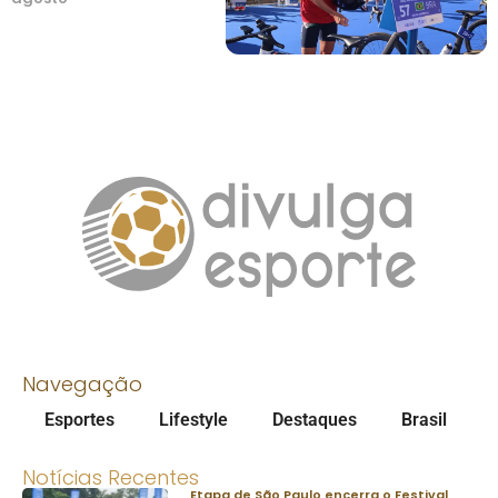
Navegação
Esportes
Lifestyle
Destaques
Brasil
Notícias Recentes
Etapa de São Paulo encerra o Festival