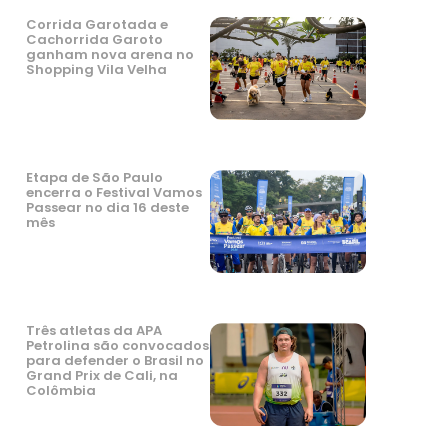
Corrida Garotada e
Cachorrida Garoto
ganham nova arena no
Shopping Vila Velha
Etapa de São Paulo
encerra o Festival Vamos
Passear no dia 16 deste
mês
Três atletas da APA
Petrolina são convocados
para defender o Brasil no
Grand Prix de Cali, na
Colômbia