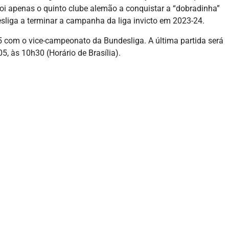
oi apenas o quinto clube alemão a conquistar a “dobradinha”
esliga a terminar a campanha da liga invicto em 2023-24.
 com o vice-campeonato da Bundesliga. A última partida será
, às 10h30 (Horário de Brasília).