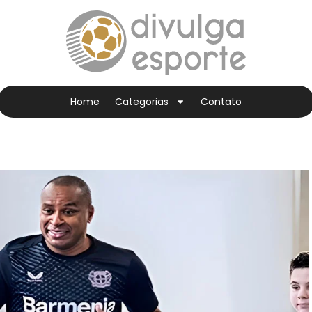
Home
Categorias
Contato