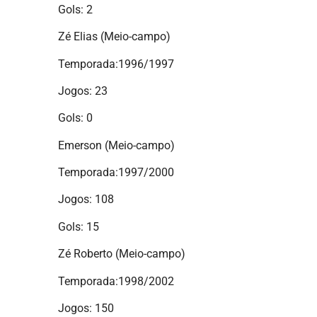
Gols: 2
Zé Elias (Meio-campo)
Temporada:1996/1997
Jogos: 23
Gols: 0
Emerson (Meio-campo)
Temporada:1997/2000
Jogos: 108
Gols: 15
Zé Roberto (Meio-campo)
Temporada:1998/2002
Jogos: 150