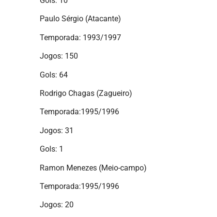
Gols: 10
Paulo Sérgio (Atacante)
Temporada: 1993/1997
Jogos: 150
Gols: 64
Rodrigo Chagas (Zagueiro)
Temporada:1995/1996
Jogos: 31
Gols: 1
Ramon Menezes (Meio-campo)
Temporada:1995/1996
Jogos: 20