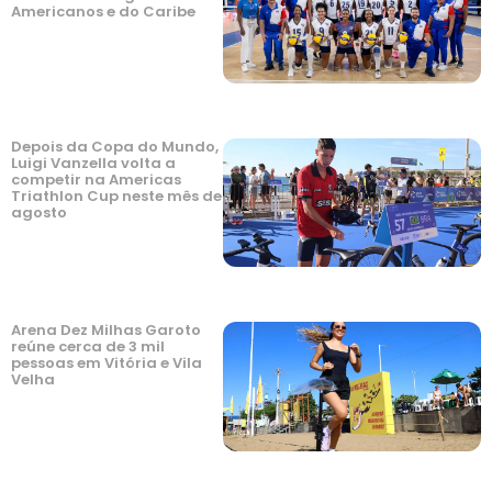
Americanos e do Caribe
Depois da Copa do Mundo,
Luigi Vanzella volta a
competir na Americas
Triathlon Cup neste mês de
agosto
Arena Dez Milhas Garoto
reúne cerca de 3 mil
pessoas em Vitória e Vila
Velha