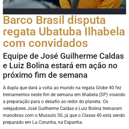
Barco Brasil disputa
regata Ubatuba Ilhabela
com convidados
Equipe de José Guilherme Caldas
e Luiz Bolina estará em ação no
próximo fim de semana
A dupla que dará a volta ao mundo na regata Globe 40 fez
treinamentos neste fim de semana em Ilhabela (SP) visando
a preparação para o desafio ao redor do planeta. Os
velejadores José Guilherme Caldas e Luiz Bolina treinaram
manobras com o Mussulo 50, já que o Classe 40 está sendo
preparado em La Corunha, na Espanha.