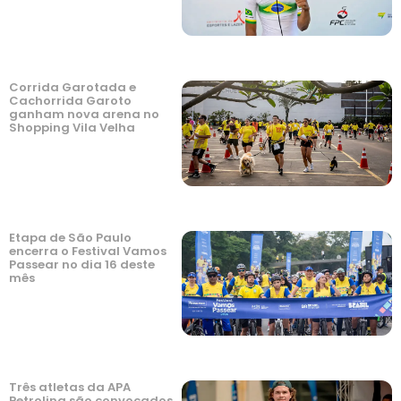
Corrida Garotada e
Cachorrida Garoto
ganham nova arena no
Shopping Vila Velha
Etapa de São Paulo
encerra o Festival Vamos
Passear no dia 16 deste
mês
Três atletas da APA
Petrolina são convocados