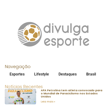
Navegação
Esportes
Lifestyle
Destaques
Brasil
Notícias Recentes
APA Petrolina tem atleta convocado para
o Mundial de Paraciclismo nos Estados
Unidos
Leia mais »