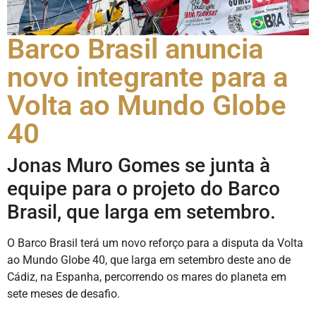
Barco Brasil anuncia
novo integrante para a
Volta ao Mundo Globe
40
Jonas Muro Gomes se junta à
equipe para o projeto do Barco
Brasil, que larga em setembro.
O Barco Brasil terá um novo reforço para a disputa da Volta
ao Mundo Globe 40, que larga em setembro deste ano de
Cádiz, na Espanha, percorrendo os mares do planeta em
sete meses de desafio.