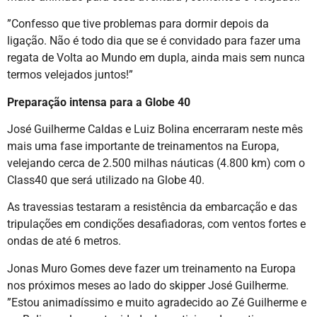
”Confesso que tive problemas para dormir depois da
ligação. Não é todo dia que se é convidado para fazer uma
regata de Volta ao Mundo em dupla, ainda mais sem nunca
termos velejados juntos!”
Preparação intensa para a Globe 40
José Guilherme Caldas e Luiz Bolina encerraram neste mês
mais uma fase importante de treinamentos na Europa,
velejando cerca de 2.500 milhas náuticas (4.800 km) com o
Class40 que será utilizado na Globe 40.
As travessias testaram a resistência da embarcação e das
tripulações em condições desafiadoras, com ventos fortes e
ondas de até 6 metros.
Jonas Muro Gomes deve fazer um treinamento na Europa
nos próximos meses ao lado do skipper José Guilherme.
”Estou animadíssimo e muito agradecido ao Zé Guilherme e