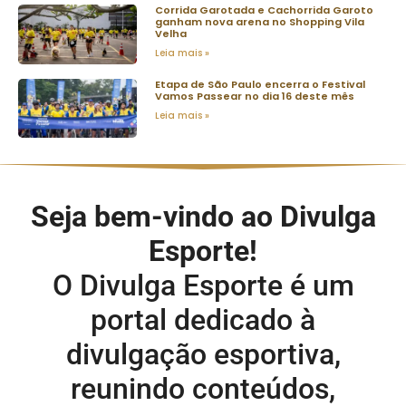
Corrida Garotada e Cachorrida Garoto
ganham nova arena no Shopping Vila
Velha
Leia mais »
Etapa de São Paulo encerra o Festival
Vamos Passear no dia 16 deste mês
Leia mais »
Seja bem-vindo ao Divulga
Esporte!
O Divulga Esporte é um
portal dedicado à
divulgação esportiva,
reunindo conteúdos,