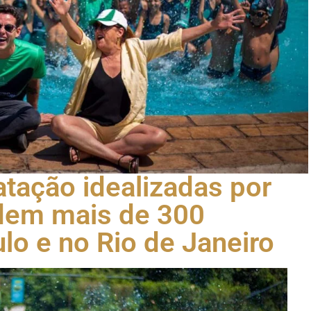
atação idealizadas por
ndem mais de 300
lo e no Rio de Janeiro