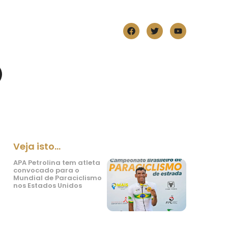
Veja isto...
APA Petrolina tem atleta
convocado para o
Mundial de Paraciclismo
nos Estados Unidos