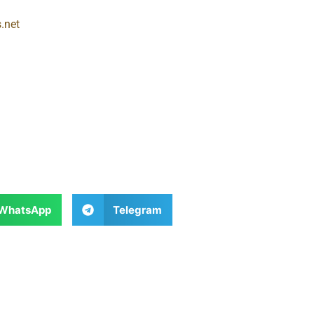
.net
WhatsApp
Telegram