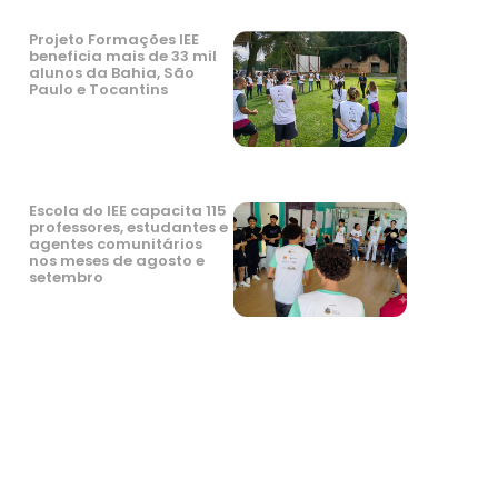
Projeto Formações IEE
beneficia mais de 33 mil
alunos da Bahia, São
Paulo e Tocantins
Escola do IEE capacita 115
professores, estudantes e
agentes comunitários
nos meses de agosto e
setembro