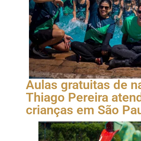
Aulas gratuitas de n
Thiago Pereira ate
crianças em São Pau