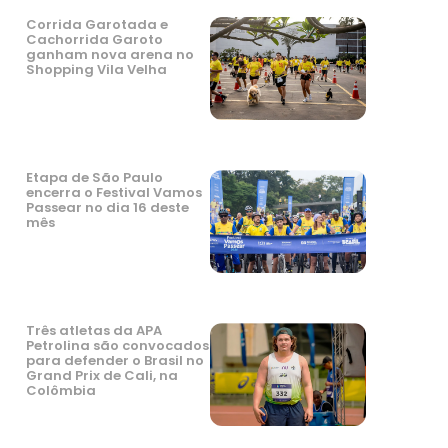
Corrida Garotada e
Cachorrida Garoto
ganham nova arena no
Shopping Vila Velha
Etapa de São Paulo
encerra o Festival Vamos
Passear no dia 16 deste
mês
Três atletas da APA
Petrolina são convocados
para defender o Brasil no
Grand Prix de Cali, na
Colômbia