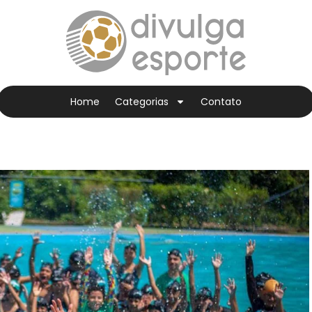
Home
Categorias
Contato