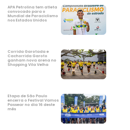
APA Petrolina tem atleta
convocado para o
Mundial de Paraciclismo
nos Estados Unidos
Corrida Garotada e
Cachorrida Garoto
ganham nova arena no
Shopping Vila Velha
Etapa de São Paulo
encerra o Festival Vamos
Passear no dia 16 deste
mês