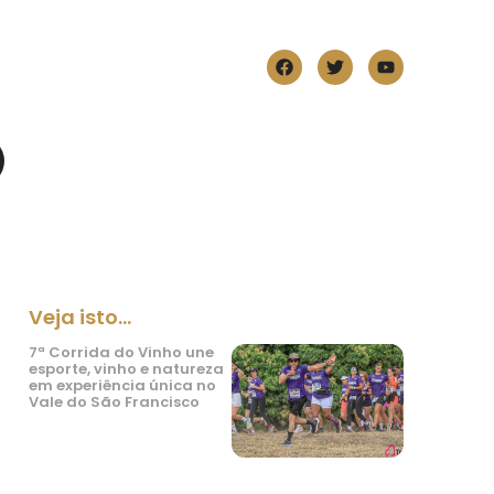
Veja isto...
7ª Corrida do Vinho une
esporte, vinho e natureza
em experiência única no
Vale do São Francisco