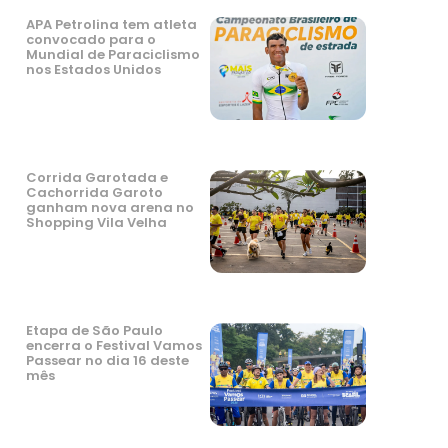
APA Petrolina tem atleta
convocado para o
Mundial de Paraciclismo
nos Estados Unidos
Corrida Garotada e
Cachorrida Garoto
ganham nova arena no
Shopping Vila Velha
Etapa de São Paulo
encerra o Festival Vamos
Passear no dia 16 deste
mês