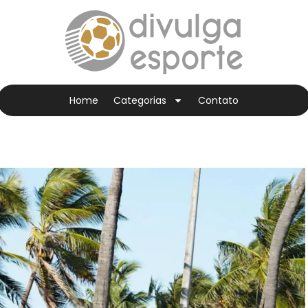
Home
Categorias
Contato