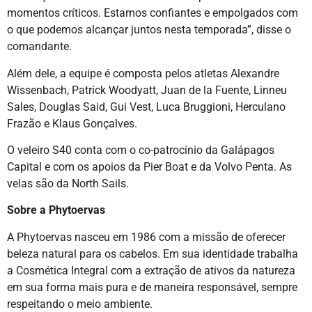
momentos críticos. Estamos confiantes e empolgados com
o que podemos alcançar juntos nesta temporada”, disse o
comandante.
Além dele, a equipe é composta pelos atletas Alexandre
Wissenbach, Patrick Woodyatt, Juan de la Fuente, Linneu
Sales, Douglas Said, Gui Vest, Luca Bruggioni, Herculano
Frazão e Klaus Gonçalves.
O veleiro S40 conta com o co-patrocínio da Galápagos
Capital e com os apoios da Pier Boat e da Volvo Penta. As
velas são da North Sails.
Sobre a Phytoervas
A Phytoervas nasceu em 1986 com a missão de oferecer
beleza natural para os cabelos. Em sua identidade trabalha
a Cosmética Integral com a extração de ativos da natureza
em sua forma mais pura e de maneira responsável, sempre
respeitando o meio ambiente.