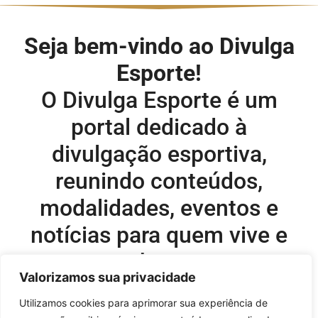
Seja bem-vindo ao Divulga
Esporte!
O Divulga Esporte é um
portal dedicado à
divulgação esportiva,
reunindo conteúdos,
modalidades, eventos e
notícias para quem vive e
acompanha o esporte.
Valorizamos sua privacidade
Editor-chefe e comercial do site:
Utilizamos cookies para aprimorar sua experiência de