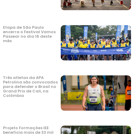
Etapa de São Paulo
encerra o Festival Vamos
Passear no dia 16 deste
mês
Três atletas da APA
Petrolina são convocados
para defender o Brasil no
Grand Prix de Cali, na
Colômbia
Projeto Formações IEE
beneficia mais de 33 mil