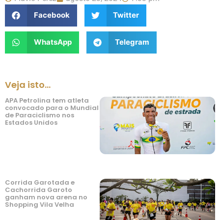
Facebook
Twitter
WhatsApp
Telegram
Veja isto...
APA Petrolina tem atleta
convocado para o Mundial
de Paraciclismo nos
Estados Unidos
Corrida Garotada e
Cachorrida Garoto
ganham nova arena no
Shopping Vila Velha