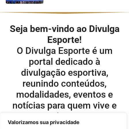
Seja bem-vindo ao Divulga
Esporte!
O Divulga Esporte é um
portal dedicado à
divulgação esportiva,
reunindo conteúdos,
modalidades, eventos e
notícias para quem vive e
acompanha o esporte.
Valorizamos sua privacidade