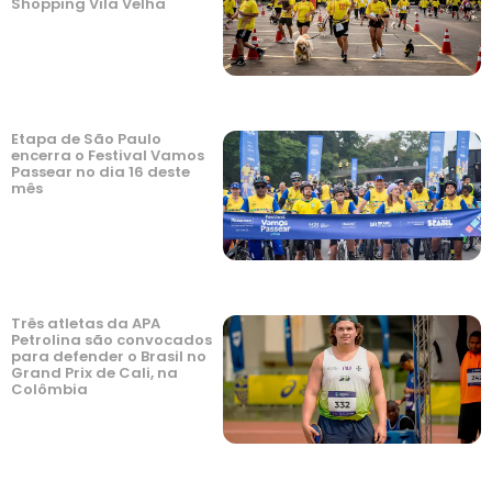
Shopping Vila Velha
Etapa de São Paulo
encerra o Festival Vamos
Passear no dia 16 deste
mês
Três atletas da APA
Petrolina são convocados
para defender o Brasil no
Grand Prix de Cali, na
Colômbia