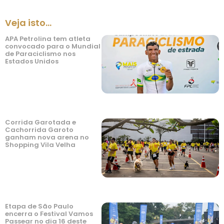
Veja isto...
APA Petrolina tem atleta
convocado para o Mundial
de Paraciclismo nos
Estados Unidos
Corrida Garotada e
Cachorrida Garoto
ganham nova arena no
Shopping Vila Velha
Etapa de São Paulo
encerra o Festival Vamos
Passear no dia 16 deste