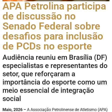
APA Petrolina participa
de discussão no
Senado Federal sobre
desafios para inclusão
de PCDs no esporte
Audiência reuniu em Brasília (DF)
especialistas e representantes do
setor, que reforçaram a
importância do esporte como um
meio essencial de integração
social
Maio, 2026 –
A Associação Petrolinense de Atletismo (APA)