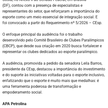
(DF), contou com a presença de especialistas e
representantes do setor, que reforçaram a importância do
esporte como um meio essencial de integração social. E
foi convocado a partir do Requerimento nº 5/2026 – CEsp.
O enfoque principal da audiência foi o trabalho
desenvolvido pelo Comitê Brasileiro de Clubes Paralímpicos
(CBCP), que desde sua criação em 2020 busca fortalecer e
representar os clubes dedicados ao esporte paralímpico.
A audiência, promovida a pedido da senadora Leila Barros,
presidente da CEsp, destacou a importância do investimento
e do suporte às iniciativas voltadas para o esporte inclusivo,
enfatizando que o esporte é muito mais que medalhas: é
uma ferramenta poderosa de transformação e
empoderamento social.
APA Petrolina