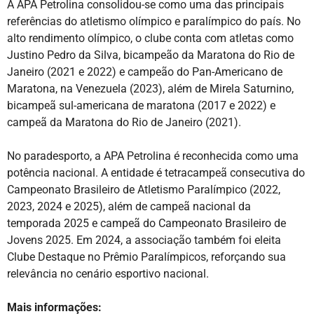
A APA Petrolina consolidou-se como uma das principais
referências do atletismo olímpico e paralímpico do país. No
alto rendimento olímpico, o clube conta com atletas como
Justino Pedro da Silva, bicampeão da Maratona do Rio de
Janeiro (2021 e 2022) e campeão do Pan-Americano de
Maratona, na Venezuela (2023), além de Mirela Saturnino,
bicampeã sul-americana de maratona (2017 e 2022) e
campeã da Maratona do Rio de Janeiro (2021).
No paradesporto, a APA Petrolina é reconhecida como uma
potência nacional. A entidade é tetracampeã consecutiva do
Campeonato Brasileiro de Atletismo Paralímpico (2022,
2023, 2024 e 2025), além de campeã nacional da
temporada 2025 e campeã do Campeonato Brasileiro de
Jovens 2025. Em 2024, a associação também foi eleita
Clube Destaque no Prêmio Paralímpicos, reforçando sua
relevância no cenário esportivo nacional.
Mais informações: