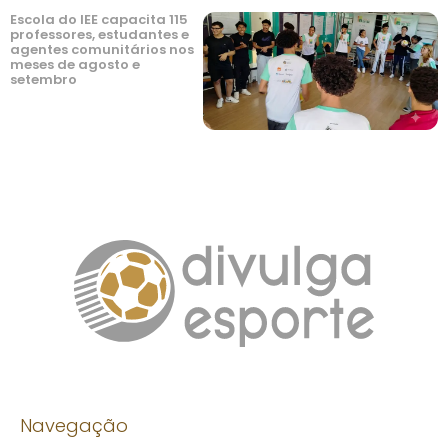
Escola do IEE capacita 115
professores, estudantes e
agentes comunitários nos
meses de agosto e
setembro
Navegação