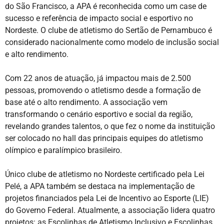
do São Francisco, a APA é reconhecida como um case de
sucesso e referência de impacto social e esportivo no
Nordeste. O clube de atletismo do Sertão de Pernambuco é
considerado nacionalmente como modelo de inclusão social
e alto rendimento.
Com 22 anos de atuação, já impactou mais de 2.500
pessoas, promovendo o atletismo desde a formação de
base até o alto rendimento. A associação vem
transformando o cenário esportivo e social da região,
revelando grandes talentos, o que fez o nome da instituição
ser colocado no hall das principais equipes do atletismo
olímpico e paralímpico brasileiro.
Único clube de atletismo no Nordeste certificado pela Lei
Pelé, a APA também se destaca na implementação de
projetos financiados pela Lei de Incentivo ao Esporte (LIE)
do Governo Federal. Atualmente, a associação lidera quatro
projetos: as Escolinhas de Atletismo Inclusivo e Escolinhas