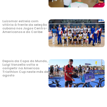
Luizomar estreia com
vitória à frente da seleção
cubana nos Jogos Centro-
Americanos e do Caribe
Depois da Copa do Mundo,
Luigi Vanzella volta a
competir na Americas
Triathlon Cup neste mês de
agosto