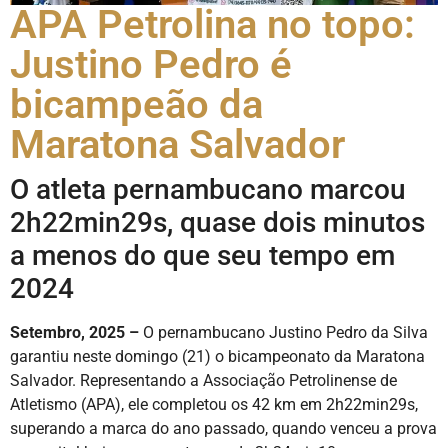
APA Petrolina no topo:
Justino Pedro é
bicampeão da
Maratona Salvador
O atleta pernambucano marcou
2h22min29s, quase dois minutos
a menos do que seu tempo em
2024
Setembro, 2025 –
O pernambucano Justino Pedro da Silva
garantiu neste domingo (21) o bicampeonato da Maratona
Salvador. Representando a Associação Petrolinense de
Atletismo (APA), ele completou os 42 km em 2h22min29s,
superando a marca do ano passado, quando venceu a prova