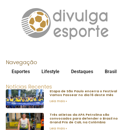
Navegação
Esportes
Lifestyle
Destaques
Brasil
Notícias Recentes
Etapa de São Paulo encerra o Festival
Vamos Passear no dia 16 deste mês
Leia mais »
Três atletas da APA Petrolina são
convocados para defender o Brasil no
Grand Prix de Cali, na Colômbia
Leia mais »