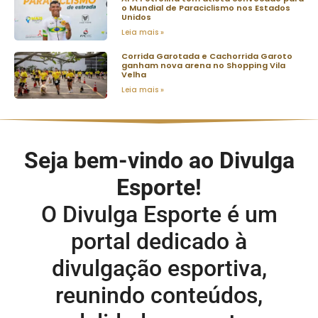
o Mundial de Paraciclismo nos Estados
Unidos
Leia mais »
Corrida Garotada e Cachorrida Garoto
ganham nova arena no Shopping Vila
Velha
Leia mais »
Seja bem-vindo ao Divulga
Esporte!
O Divulga Esporte é um
portal dedicado à
divulgação esportiva,
reunindo conteúdos,