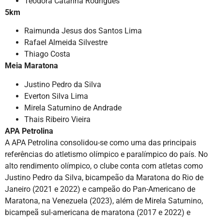
Teodora Catarina Rodrigues
5km
Raimunda Jesus dos Santos Lima
Rafael Almeida Silvestre
Thiago Costa
Meia Maratona
Justino Pedro da Silva
Everton Silva Lima
Mirela Saturnino de Andrade
Thais Ribeiro Vieira
APA Petrolina
A APA Petrolina consolidou-se como uma das principais
referências do atletismo olímpico e paralímpico do país. No
alto rendimento olímpico, o clube conta com atletas como
Justino Pedro da Silva, bicampeão da Maratona do Rio de
Janeiro (2021 e 2022) e campeão do Pan-Americano de
Maratona, na Venezuela (2023), além de Mirela Saturnino,
bicampeã sul-americana de maratona (2017 e 2022) e