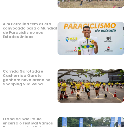
APA Petrolina tem atleta
convocado para o Mundial
de Paraciclismo nos
Estados Unidos
Corrida Garotada e
Cachorrida Garoto
ganham nova arena no
Shopping Vila Velha
Etapa de São Paulo
encerra o Festival Vamos