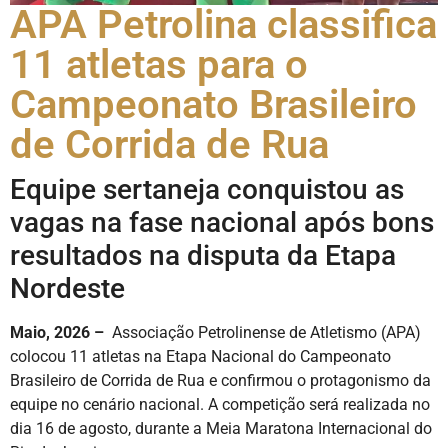
APA Petrolina classifica
11 atletas para o
Campeonato Brasileiro
de Corrida de Rua
Equipe sertaneja conquistou as
vagas na fase nacional após bons
resultados na disputa da Etapa
Nordeste
Maio, 2026 –
Associação Petrolinense de Atletismo (APA)
colocou 11 atletas na Etapa Nacional do Campeonato
Brasileiro de Corrida de Rua e confirmou o protagonismo da
equipe no cenário nacional. A competição será realizada no
dia 16 de agosto, durante a Meia Maratona Internacional do