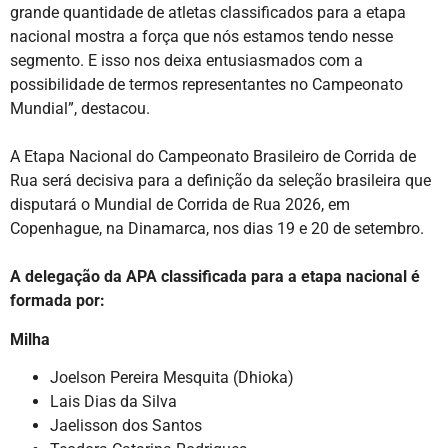
grande quantidade de atletas classificados para a etapa
nacional mostra a força que nós estamos tendo nesse
segmento. E isso nos deixa entusiasmados com a
possibilidade de termos representantes no Campeonato
Mundial”, destacou.
A Etapa Nacional do Campeonato Brasileiro de Corrida de
Rua será decisiva para a definição da seleção brasileira que
disputará o Mundial de Corrida de Rua 2026, em
Copenhague, na Dinamarca, nos dias 19 e 20 de setembro.
A delegação da APA classificada para a etapa nacional é
formada por:
Milha
Joelson Pereira Mesquita (Dhioka)
Lais Dias da Silva
Jaelisson dos Santos