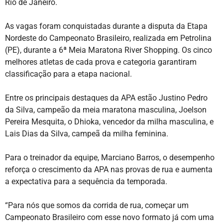
Rio de Janeiro.
As vagas foram conquistadas durante a disputa da Etapa
Nordeste do Campeonato Brasileiro, realizada em Petrolina
(PE), durante a 6ª Meia Maratona River Shopping. Os cinco
melhores atletas de cada prova e categoria garantiram
classificação para a etapa nacional.
Entre os principais destaques da APA estão Justino Pedro
da Silva, campeão da meia maratona masculina, Joelson
Pereira Mesquita, o Dhioka, vencedor da milha masculina, e
Lais Dias da Silva, campeã da milha feminina.
Para o treinador da equipe, Marciano Barros, o desempenho
reforça o crescimento da APA nas provas de rua e aumenta
a expectativa para a sequência da temporada.
“Para nós que somos da corrida de rua, começar um
Campeonato Brasileiro com esse novo formato já com uma