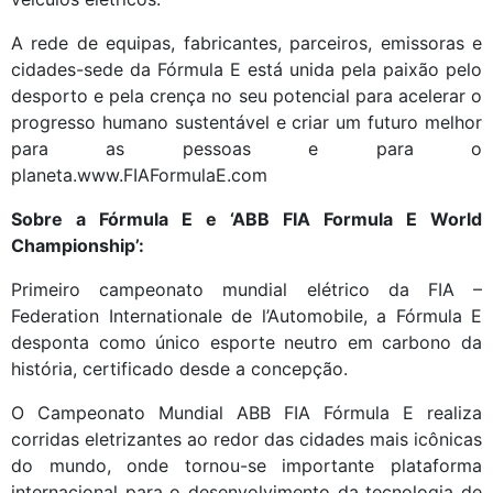
A rede de equipas, fabricantes, parceiros, emissoras e
cidades-sede da Fórmula E está unida pela paixão pelo
desporto e pela crença no seu potencial para acelerar o
progresso humano sustentável e criar um futuro melhor
para as pessoas e para o
planeta.www.FIAFormulaE.com
Sobre a Fórmula E e ‘ABB FIA Formula E World
Championship’:
Primeiro campeonato mundial elétrico da FIA –
Federation Internationale de l’Automobile, a Fórmula E
desponta como único esporte neutro em carbono da
história, certificado desde a concepção.
O Campeonato Mundial ABB FIA Fórmula E realiza
corridas eletrizantes ao redor das cidades mais icônicas
do mundo, onde tornou-se importante plataforma
internacional para o desenvolvimento da tecnologia de