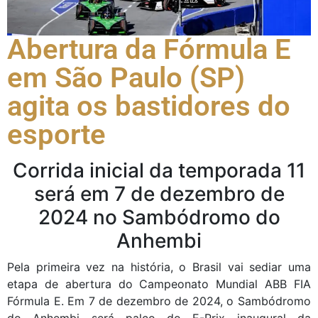
Abertura da Fórmula E
em São Paulo (SP)
agita os bastidores do
esporte
Corrida inicial da temporada 11
será em 7 de dezembro de
2024 no Sambódromo do
Anhembi
Pela primeira vez na história, o Brasil vai sediar uma
etapa de abertura do Campeonato Mundial ABB FIA
Fórmula E. Em 7 de dezembro de 2024, o Sambódromo