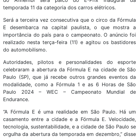
do Anhembi será palco do E-Prix inaugural da
temporada 11 da categoria dos carros elétricos.
Será a terceira vez consecutiva que o circo da Fórmula
E desembarca na capital paulista, o que mostra a
importância do país para o campeonato. O anúncio foi
realizado nesta terça-feira (11) e agitou os bastidores
do automobilismo.
Autoridades, pilotos e personalidades do esporte
celebraram a abertura da Fórmula E na cidade de São
Paulo (SP), que já recebe outros grandes eventos da
modalidade, como a Fórmula 1 e as 6 Horas de São
Paulo 2024 – WEC – Campeonato Mundial de
Endurance.
“A Fórmula E é uma realidade em São Paulo. Há um
casamento entre a cidade e a Fórmula E. Velocidade,
tecnologia, sustentabilidade, e a cidade de São Paulo se
orgulha da abertura da temporada em dezembro,” disse