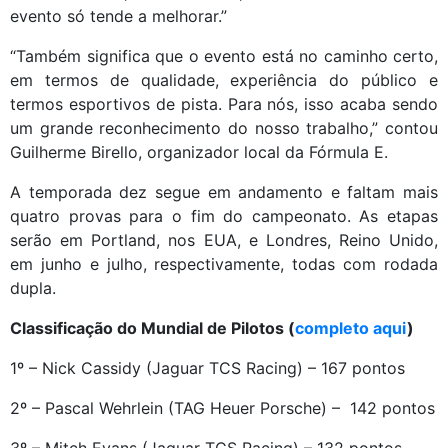
evento só tende a melhorar.”
“Também significa que o evento está no caminho certo,
em termos de qualidade, experiência do público e
termos esportivos de pista. Para nós, isso acaba sendo
um grande reconhecimento do nosso trabalho,” contou
Guilherme Birello, organizador local da Fórmula E.
A temporada dez segue em andamento e faltam mais
quatro provas para o fim do campeonato. As etapas
serão em Portland, nos EUA, e Londres, Reino Unido,
em junho e julho, respectivamente, todas com rodada
dupla.
Classificação do Mundial de Pilotos (
completo aqui
)
1º – Nick Cassidy (Jaguar TCS Racing) – 167 pontos
2º – Pascal Wehrlein (TAG Heuer Porsche) – 142 pontos