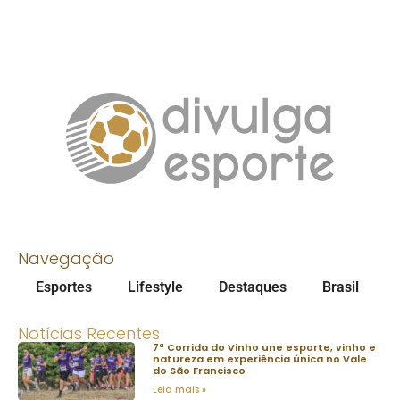
Navegação
Esportes
Lifestyle
Destaques
Brasil
Notícias Recentes
7ª Corrida do Vinho une esporte, vinho e
natureza em experiência única no Vale
do São Francisco
Leia mais »