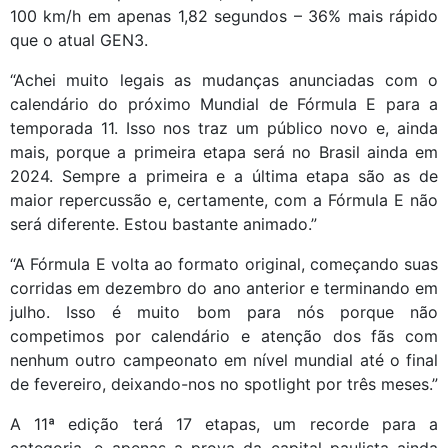
100 km/h em apenas 1,82 segundos – 36% mais rápido
que o atual GEN3.
“Achei muito legais as mudanças anunciadas com o
calendário do próximo Mundial de Fórmula E para a
temporada 11. Isso nos traz um público novo e, ainda
mais, porque a primeira etapa será no Brasil ainda em
2024. Sempre a primeira e a última etapa são as de
maior repercussão e, certamente, com a Fórmula E não
será diferente. Estou bastante animado.”
“A Fórmula E volta ao formato original, começando suas
corridas em dezembro do ano anterior e terminando em
julho. Isso é muito bom para nós porque não
competimos por calendário e atenção dos fãs com
nenhum outro campeonato em nível mundial até o final
de fevereiro, deixando-nos no spotlight por três meses.”
A 11ª edição terá 17 etapas, um recorde para a