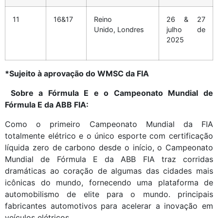
11
16&17
Reino
26 & 27
Unido, Londres
julho de
2025
*Sujeito à aprovação do WMSC da FIA
Sobre a Fórmula E e o Campeonato Mundial de
Fórmula E da ABB FIA:
Como o primeiro Campeonato Mundial da FIA
totalmente elétrico e o único esporte com certificação
líquida zero de carbono desde o início, o Campeonato
Mundial de Fórmula E da ABB FIA traz corridas
dramáticas ao coração de algumas das cidades mais
icônicas do mundo, fornecendo uma plataforma de
automobilismo de elite para o mundo. principais
fabricantes automotivos para acelerar a inovação em
veículos elétricos.