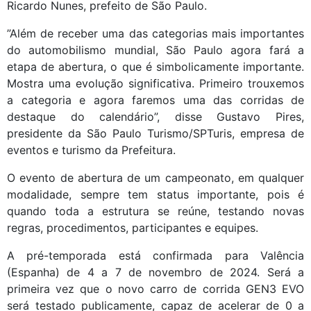
Ricardo Nunes, prefeito de São Paulo.
”Além de receber uma das categorias mais importantes
do automobilismo mundial, São Paulo agora fará a
etapa de abertura, o que é simbolicamente importante.
Mostra uma evolução significativa. Primeiro trouxemos
a categoria e agora faremos uma das corridas de
destaque do calendário”, disse Gustavo Pires,
presidente da São Paulo Turismo/SPTuris, empresa de
eventos e turismo da Prefeitura.
O evento de abertura de um campeonato, em qualquer
modalidade, sempre tem status importante, pois é
quando toda a estrutura se reúne, testando novas
regras, procedimentos, participantes e equipes.
A pré-temporada está confirmada para Valência
(Espanha) de 4 a 7 de novembro de 2024. Será a
primeira vez que o novo carro de corrida GEN3 EVO
será testado publicamente, capaz de acelerar de 0 a