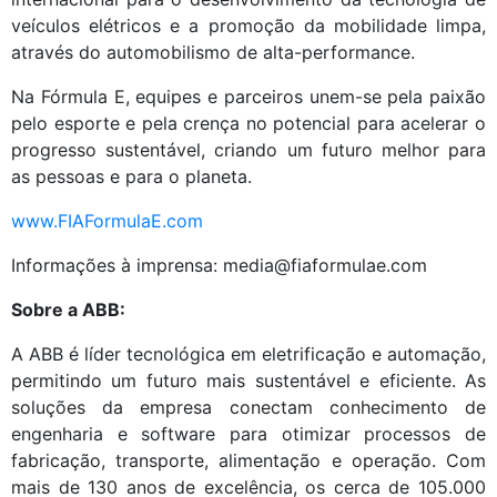
veículos elétricos e a promoção da mobilidade limpa,
através do automobilismo de alta-performance.
Na Fórmula E, equipes e parceiros unem-se pela paixão
pelo esporte e pela crença no potencial para acelerar o
progresso sustentável, criando um futuro melhor para
as pessoas e para o planeta.
www.FIAFormulaE.com
Informações à imprensa: media@fiaformulae.com
Sobre a ABB:
A ABB é líder tecnológica em eletrificação e automação,
permitindo um futuro mais sustentável e eficiente. As
soluções da empresa conectam conhecimento de
engenharia e software para otimizar processos de
fabricação, transporte, alimentação e operação. Com
mais de 130 anos de excelência, os cerca de 105.000