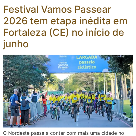
Festival Vamos Passear
2026 tem etapa inédita em
Fortaleza (CE) no início de
junho
O Nordeste passa a contar com mais uma cidade no