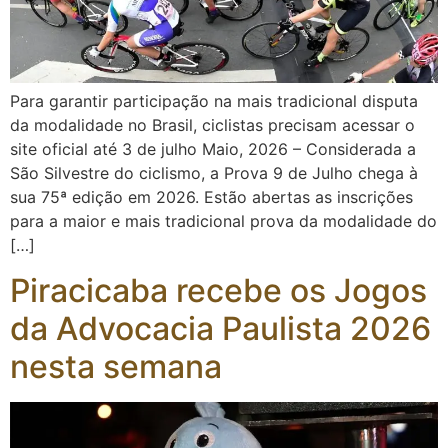
Para garantir participação na mais tradicional disputa
da modalidade no Brasil, ciclistas precisam acessar o
site oficial até 3 de julho Maio, 2026 – Considerada a
São Silvestre do ciclismo, a Prova 9 de Julho chega à
sua 75ª edição em 2026. Estão abertas as inscrições
para a maior e mais tradicional prova da modalidade do
[…]
Piracicaba recebe os Jogos
da Advocacia Paulista 2026
nesta semana