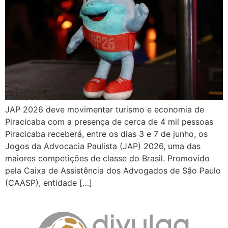
JAP 2026 deve movimentar turismo e economia de
Piracicaba com a presença de cerca de 4 mil pessoas
Piracicaba receberá, entre os dias 3 e 7 de junho, os
Jogos da Advocacia Paulista (JAP) 2026, uma das
maiores competições de classe do Brasil. Promovido
pela Caixa de Assistência dos Advogados de São Paulo
(CAASP), entidade […]