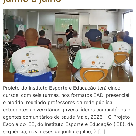
Projeto do Instituto Esporte e Educação terá cinco
cursos, com seis turmas, nos formatos EAD, presencial
e híbrido, reunindo professores da rede pública,
estudantes universitários, jovens líderes comunitários e
agentes comunitários de saúde Maio, 2026 – O Projeto
Escola do IEE, do Instituto Esporte e Educação (IEE), dá
sequência, nos meses de junho e julho, à […]