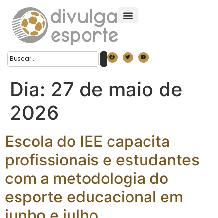
Dia:
27 de maio de
2026
Escola do IEE capacita
profissionais e estudantes
com a metodologia do
esporte educacional em
junho e julho