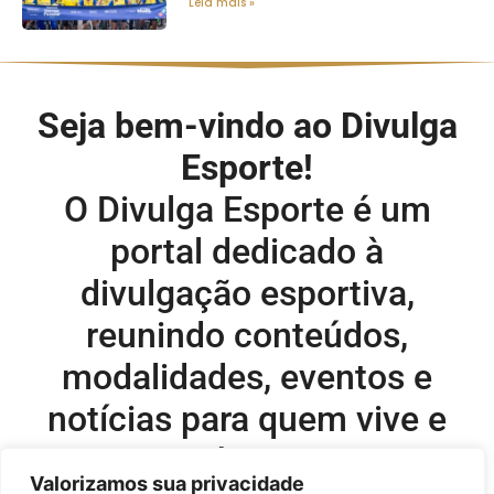
Leia mais »
Seja bem-vindo ao Divulga
Esporte!
O Divulga Esporte é um
portal dedicado à
divulgação esportiva,
reunindo conteúdos,
modalidades, eventos e
notícias para quem vive e
acompanha o esporte.
Valorizamos sua privacidade