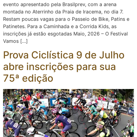
evento apresentado pela Brasilprev, com a arena
montada no Aterrinho da Praia de Iracema, no dia 7.
Restam poucas vagas para o Passeio de Bike, Patins e
Patinetes. Para a Caminhada e a Corrida Kids, as
inscrições já estão esgotadas Maio, 2026 – O Festival
Vamos […]
Prova Ciclística 9 de Julho
abre inscrições para sua
75ª edição