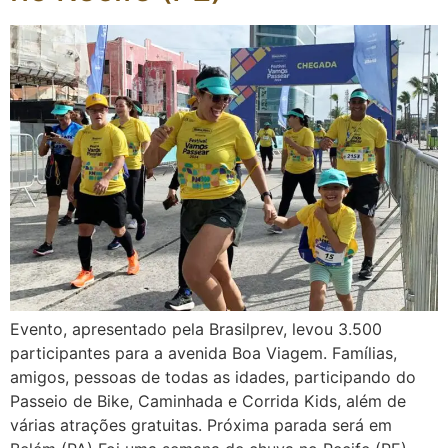
Evento, apresentado pela Brasilprev, levou 3.500
participantes para a avenida Boa Viagem. Famílias,
amigos, pessoas de todas as idades, participando do
Passeio de Bike, Caminhada e Corrida Kids, além de
várias atrações gratuitas. Próxima parada será em