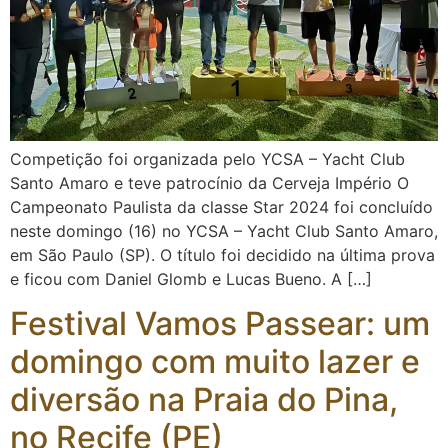
Competição foi organizada pelo YCSA – Yacht Club
Santo Amaro e teve patrocínio da Cerveja Império O
Campeonato Paulista da classe Star 2024 foi concluído
neste domingo (16) no YCSA – Yacht Club Santo Amaro,
em São Paulo (SP). O título foi decidido na última prova
e ficou com Daniel Glomb e Lucas Bueno. A […]
Festival Vamos Passear: um
domingo com muito lazer e
diversão na Praia do Pina,
no Recife (PE)