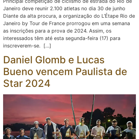
Principal competição de ciclismo de estrada do Rio de
Janeiro deve reunir 2.100 atletas no dia 30 de junho
Diante da alta procura, a organização do L’Étape Rio de
Janeiro by Tour de France prorrogou em uma semana
as inscrições para a prova de 2024. Assim, os
interessados têm até esta segunda-feira (17) para
inscreverem-se. […]
Daniel Glomb e Lucas
Bueno vencem Paulista de
Star 2024