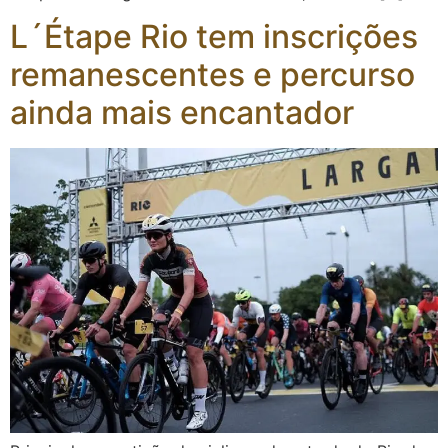
L´Étape Rio tem inscrições
remanescentes e percurso
ainda mais encantador