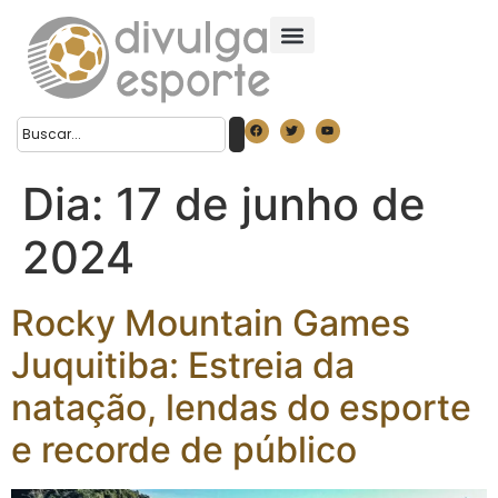
Dia:
17 de junho de
2024
Rocky Mountain Games
Juquitiba: Estreia da
natação, lendas do esporte
e recorde de público