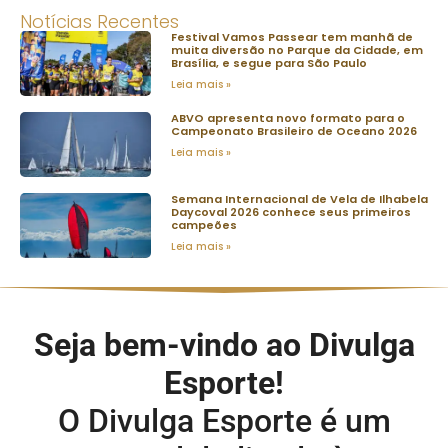
Notícias Recentes
Festival Vamos Passear tem manhã de
muita diversão no Parque da Cidade, em
Brasília, e segue para São Paulo
Leia mais »
ABVO apresenta novo formato para o
Campeonato Brasileiro de Oceano 2026
Leia mais »
Semana Internacional de Vela de Ilhabela
Daycoval 2026 conhece seus primeiros
campeões
Leia mais »
Seja bem-vindo ao Divulga
Esporte!
O Divulga Esporte é um