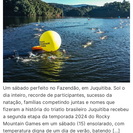
Um sábado perfeito no Fazendão, em Juquitiba. Sol o
dia inteiro, recorde de participantes, sucesso da
natação, famílias competindo juntas e nomes que
fizeram a história do triatlo brasileiro Juquitiba recebeu
a segunda etapa da temporada 2024 do Rocky
Mountain Games em um sábado (15) ensolarado, com
temperatura digna de um dia de verão, batendo […]