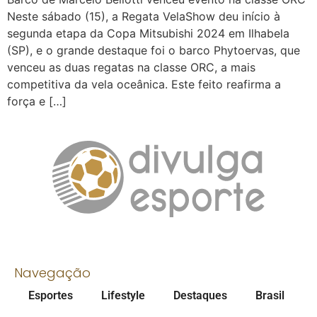
Neste sábado (15), a Regata VelaShow deu início à
segunda etapa da Copa Mitsubishi 2024 em Ilhabela
(SP), e o grande destaque foi o barco Phytoervas, que
venceu as duas regatas na classe ORC, a mais
competitiva da vela oceânica. Este feito reafirma a
força e […]
Navegação
Esportes
Lifestyle
Destaques
Brasil